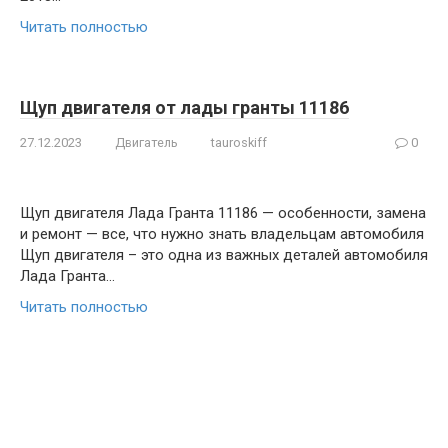
Читать полностью
Щуп двигателя от лады гранты 11186
27.12.2023
Двигатель
tauroskiff
0
Щуп двигателя Лада Гранта 11186 — особенности, замена
и ремонт — все, что нужно знать владельцам автомобиля
Щуп двигателя – это одна из важных деталей автомобиля
Лада Гранта…
Читать полностью