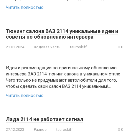
Читать полностью
Тюнинг салона ВАЗ 2114 уникальные идеи и
советы по обновлению интерьера
21.01.2024
Ходовая часть
tauroskiff
0
Идеи и рекомендации по оригинальному обновлению
интерьера ВАЗ 2114: тюнинг салона в уникальном стиле
Чего только не придумывают автолюбители для того,
чтобы сделать свой салон ВАЗ 2114 уникальным!…
Читать полностью
Лада 2114 не работает сигнал
27.12.2023
Разное
tauroskiff
0