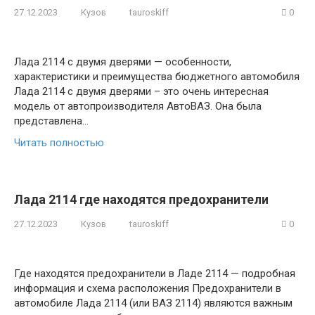
27.12.2023
Кузов
tauroskiff
0
Лада 2114 с двумя дверями — особенности,
характеристики и преимущества бюджетного автомобиля
Лада 2114 с двумя дверями – это очень интересная
модель от автопроизводителя АвтоВАЗ. Она была
представлена…
Читать полностью
Лада 2114 где находятся предохранители
27.12.2023
Кузов
tauroskiff
0
Где находятся предохранители в Ладе 2114 — подробная
информация и схема расположения Предохранители в
автомобиле Лада 2114 (или ВАЗ 2114) являются важным