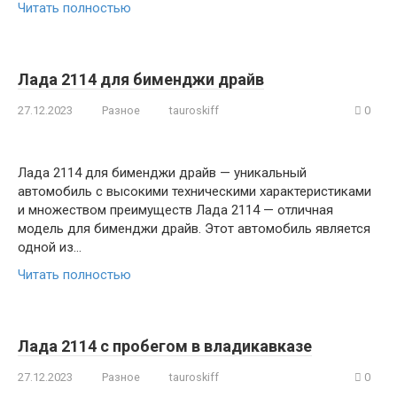
Читать полностью
Лада 2114 для бименджи драйв
27.12.2023
Разное
tauroskiff
0
Лада 2114 для бименджи драйв — уникальный
автомобиль с высокими техническими характеристиками
и множеством преимуществ Лада 2114 — отличная
модель для бименджи драйв. Этот автомобиль является
одной из…
Читать полностью
Лада 2114 с пробегом в владикавказе
27.12.2023
Разное
tauroskiff
0