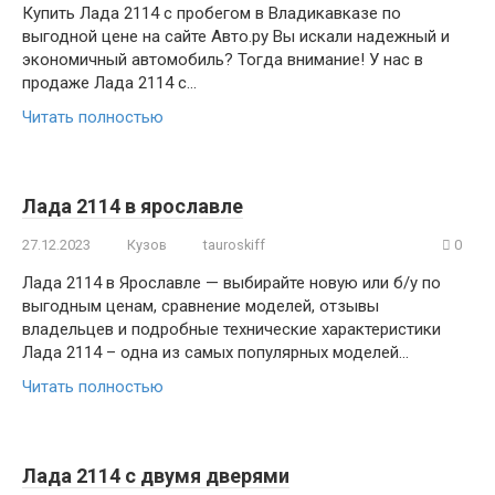
Купить Лада 2114 с пробегом в Владикавказе по
выгодной цене на сайте Авто.ру Вы искали надежный и
экономичный автомобиль? Тогда внимание! У нас в
продаже Лада 2114 с…
Читать полностью
Лада 2114 в ярославле
27.12.2023
Кузов
tauroskiff
0
Лада 2114 в Ярославле — выбирайте новую или б/у по
выгодным ценам, сравнение моделей, отзывы
владельцев и подробные технические характеристики
Лада 2114 – одна из самых популярных моделей…
Читать полностью
Лада 2114 с двумя дверями