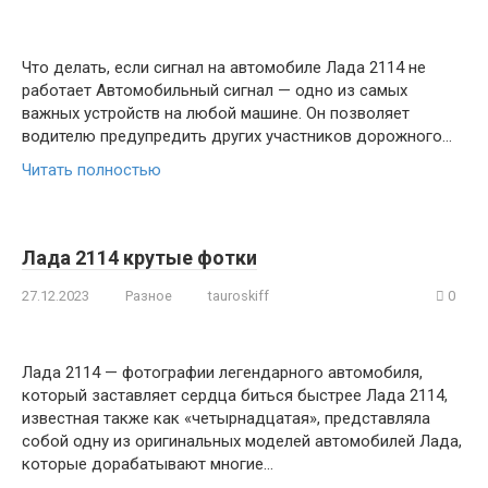
Что делать, если сигнал на автомобиле Лада 2114 не
работает Автомобильный сигнал — одно из самых
важных устройств на любой машине. Он позволяет
водителю предупредить других участников дорожного…
Читать полностью
Лада 2114 крутые фотки
27.12.2023
Разное
tauroskiff
0
Лада 2114 — фотографии легендарного автомобиля,
который заставляет сердца биться быстрее Лада 2114,
известная также как «четырнадцатая», представляла
собой одну из оригинальных моделей автомобилей Лада,
которые дорабатывают многие…