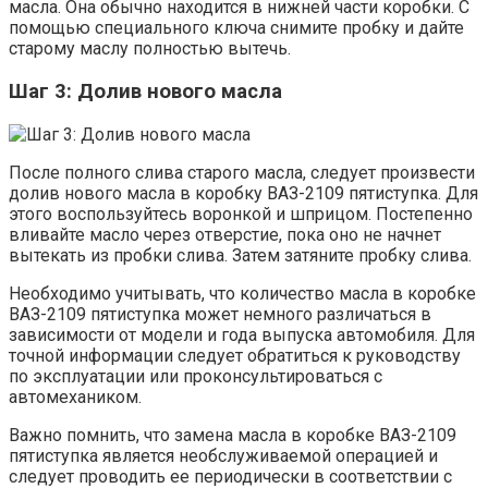
масла. Она обычно находится в нижней части коробки. С
помощью специального ключа снимите пробку и дайте
старому маслу полностью вытечь.
Шаг 3: Долив нового масла
После полного слива старого масла, следует произвести
долив нового масла в коробку ВАЗ-2109 пятиступка. Для
этого воспользуйтесь воронкой и шприцом. Постепенно
вливайте масло через отверстие, пока оно не начнет
вытекать из пробки слива. Затем затяните пробку слива.
Необходимо учитывать, что количество масла в коробке
ВАЗ-2109 пятиступка может немного различаться в
зависимости от модели и года выпуска автомобиля. Для
точной информации следует обратиться к руководству
по эксплуатации или проконсультироваться с
автомехаником.
Важно помнить, что замена масла в коробке ВАЗ-2109
пятиступка является необслуживаемой операцией и
следует проводить ее периодически в соответствии с