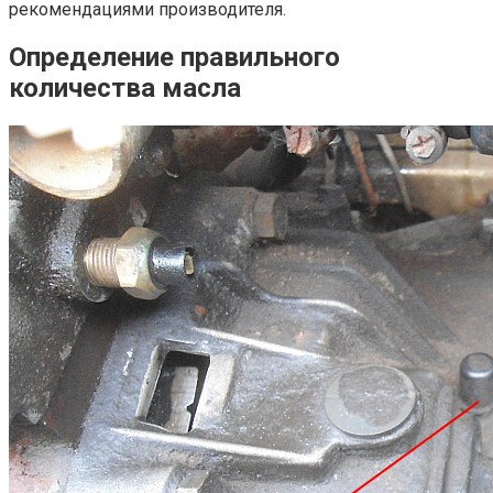
рекомендациями производителя.
Определение правильного
количества масла