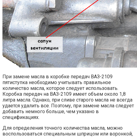
При замене масла в коробке передач ВАЗ-2109
пятиступка необходимо учитывать правильное
количество масла, которое следует использовать.
Коробка передач на ВАЗ-2109 имеет объем около 1,8
литра масла. Однако, при сливе старого масла не всегда
удается удалить все. Поэтому, при замене масла следует
добавить немного больше, чем указано в
спецификациях.
Для определения точного количества масла, можно
воспользоваться специальным шприцом или воронкой,