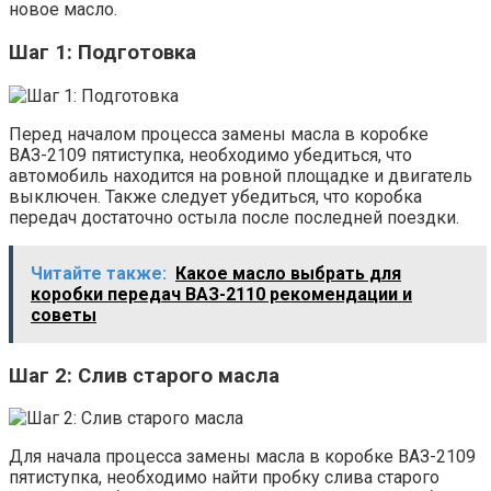
новое масло.
Шаг 1: Подготовка
Перед началом процесса замены масла в коробке
ВАЗ-2109 пятиступка, необходимо убедиться, что
автомобиль находится на ровной площадке и двигатель
выключен. Также следует убедиться, что коробка
передач достаточно остыла после последней поездки.
Читайте также:
Какое масло выбрать для
коробки передач ВАЗ-2110 рекомендации и
советы
Шаг 2: Слив старого масла
Для начала процесса замены масла в коробке ВАЗ-2109
пятиступка, необходимо найти пробку слива старого