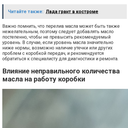
Читайте также:
Лада грант в костроме
Важно помнить, что перелив масла может быть также
нежелательным, поэтому следует добавлять масло
постепенно, чтобы не превысить рекомендуемый
уровень. В случае, если уровень масла значительно
ниже нормы, возможно наличие утечки или других
проблем с коробкой передач, и рекомендуется
обратиться к специалисту для диагностики и ремонта.
Влияние неправильного количества
масла на работу коробки