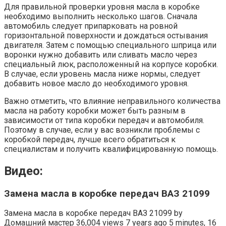
Для правильной проверки уровня масла в коробке
необходимо выполнить несколько шагов. Сначала
автомобиль следует припарковать на ровной
горизонтальной поверхности и дождаться остывания
двигателя. Затем с помощью специального шприца или
воронки нужно добавить или сливать масло через
специальный люк, расположенный на корпусе коробки.
В случае, если уровень масла ниже нормы, следует
добавить новое масло до необходимого уровня.
Важно отметить, что влияние неправильного количества
масла на работу коробки может быть разным в
зависимости от типа коробки передач и автомобиля.
Поэтому в случае, если у вас возникли проблемы с
коробкой передач, лучше всего обратиться к
специалистам и получить квалифицированную помощь.
Видео:
Замена масла в коробке передач ВАЗ 21099
Замена масла в коробке передач ВАЗ 21099 by
Домашний мастер 36,004 views 7 years ago 5 minutes, 16