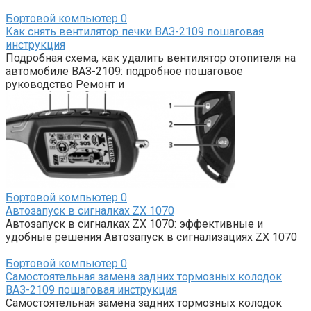
Бортовой компьютер
0
Как снять вентилятор печки ВАЗ-2109 пошаговая
инструкция
Подробная схема, как удалить вентилятор отопителя на
автомобиле ВАЗ-2109: подробное пошаговое
руководство Ремонт и
Бортовой компьютер
0
Автозапуск в сигналках ZX 1070
Автозапуск в сигналках ZX 1070: эффективные и
удобные решения Автозапуск в сигнализациях ZX 1070
Бортовой компьютер
0
Самостоятельная замена задних тормозных колодок
ВАЗ-2109 пошаговая инструкция
Самостоятельная замена задних тормозных колодок