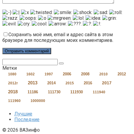
Сохранить моё имя, email и адрес сайта в этом
браузере для последующих моих комментариев.
Поиск:
Метки
2006
2008
2012
1080
1602
1997
2010
2013
2017
2014
2016
2012г
2015
2018
11186
111730
111930
111940
111960
1000000
Лучшие
Последние
© 2026 ВАЗинфо