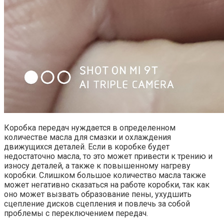
Коробка передач нуждается в определенном
количестве масла для смазки и охлаждения
движущихся деталей. Если в коробке будет
недостаточно масла, то это может привести к трению и
износу деталей, а также к повышенному нагреву
коробки. Слишком большое количество масла также
может негативно сказаться на работе коробки, так как
оно может вызвать образование пены, ухудшить
сцепление дисков сцепления и повлечь за собой
проблемы с переключением передач.