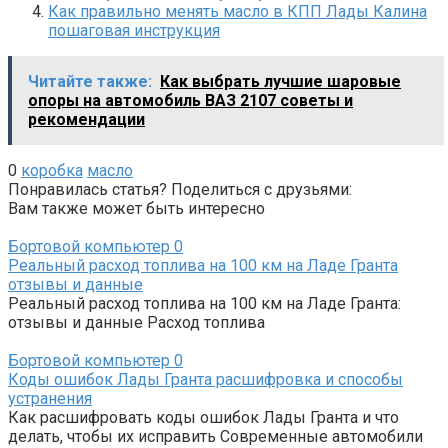
Как правильно менять масло в КПП Лады Калина
пошаговая инструкция
Читайте также:
Как выбрать лучшие шаровые
опоры на автомобиль ВАЗ 2107 советы и
рекомендации
0
коробка
масло
Понравилась статья? Поделиться с друзьями:
Вам также может быть интересно
Бортовой компьютер
0
Реальный расход топлива на 100 км на Ладе Гранта
отзывы и данные
Реальный расход топлива на 100 км на Ладе Гранта:
отзывы и данные Расход топлива
Бортовой компьютер
0
Коды ошибок Лады Гранта расшифровка и способы
устранения
Как расшифровать коды ошибок Лады Гранта и что
делать, чтобы их исправить Современные автомобили