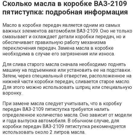
Сколько масла в коробке ВАЗ-2109
пятиступка: подробная информация
Масло в коробке передач является одним из самых
важных элементов автомобиля ВАЗ-2109. Оно не только
смазывает и охлаждает детали коробки передач, но и
обеспечивает правильную работу механизма
переключения передач. Замена масла в коробке
необходима в случае его загрязнения или износа.
Для слива старого масла сначала необходимо поднять
машину на подъемнике или установить ее на подставки.
Затем, через специальный отверстие, расположенное на
нижней части коробки передач, сливается старое масло.
Для этого можно использовать шприц или специальную
воронку.
При замене масла следует учитывать, что в коробку
передач ВАЗ-2109 пятиступка требуется налить
определенное количество масла. Оно зависит от модели
и года выпуска автомобиля. В обычном случае, для
коробки передач ВАЗ-2109 пятиступка рекомендуется
использовать около 2 литров масла.