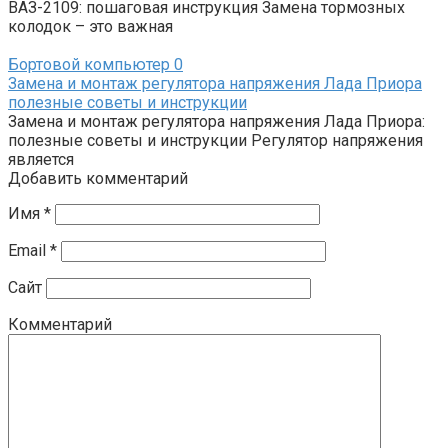
ВАЗ-2109: пошаговая инструкция Замена тормозных
колодок – это важная
Бортовой компьютер
0
Замена и монтаж регулятора напряжения Лада Приора
полезные советы и инструкции
Замена и монтаж регулятора напряжения Лада Приора:
полезные советы и инструкции Регулятор напряжения
является
Добавить комментарий
Имя
*
Email
*
Сайт
Комментарий