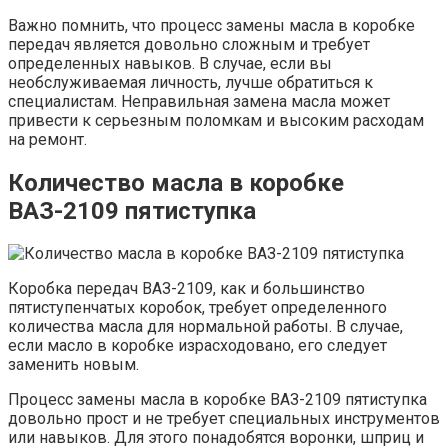
Важно помнить, что процесс замены масла в коробке
передач является довольно сложным и требует
определенных навыков. В случае, если вы
необслуживаемая личность, лучше обратиться к
специалистам. Неправильная замена масла может
привести к серьезным поломкам и высоким расходам
на ремонт.
Количество масла в коробке
ВАЗ-2109 пятиступка
Коробка передач ВАЗ-2109, как и большинство
пятиступенчатых коробок, требует определенного
количества масла для нормальной работы. В случае,
если масло в коробке израсходовано, его следует
заменить новым.
Процесс замены масла в коробке ВАЗ-2109 пятиступка
довольно прост и не требует специальных инструментов
или навыков. Для этого понадобятся воронки, шприц и