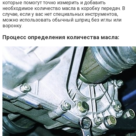
которые помогут точно измерить и добавить
необходимое количество масла в коробку передач. В
случае, если у вас нет специальных инструментов,
можно использовать обычный шприц без иглы или
воронку.
Процесс определения количества масла: