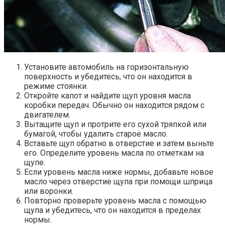
Установите автомобиль на горизонтальную
поверхность и убедитесь, что он находится в
режиме стоянки.
Откройте капот и найдите щуп уровня масла
коробки передач. Обычно он находится рядом с
двигателем.
Вытащите щуп и протрите его сухой тряпкой или
бумагой, чтобы удалить старое масло.
Вставьте щуп обратно в отверстие и затем выньте
его. Определите уровень масла по отметкам на
щупе.
Если уровень масла ниже нормы, добавьте новое
масло через отверстие щупа при помощи шприца
или воронки.
Повторно проверьте уровень масла с помощью
щупа и убедитесь, что он находится в пределах
нормы.