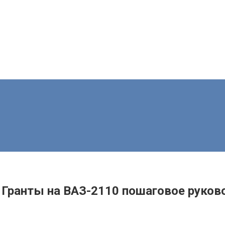
 Гранты на ВАЗ-2110 пошаговое руков