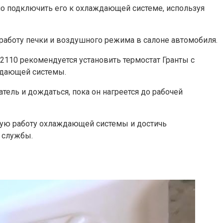
ьно подключить его к охлаждающей системе, используя
 работу печки и воздушного режима в салоне автомобиля.
2110 рекомендуется установить термостат Гранты с
ждающей системы.
тель и дождаться, пока он нагреется до рабочей
ьную работу охлаждающей системы и достичь
 службы.