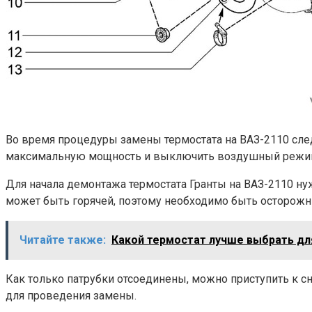
Во время процедуры замены термостата на ВАЗ-2110 сле
максимальную мощность и выключить воздушный режим
Для начала демонтажа термостата Гранты на ВАЗ-2110 ну
может быть горячей, поэтому необходимо быть осторожн
Читайте также:
Какой термостат лучше выбрать дл
Как только патрубки отсоединены, можно приступить к сн
для проведения замены.