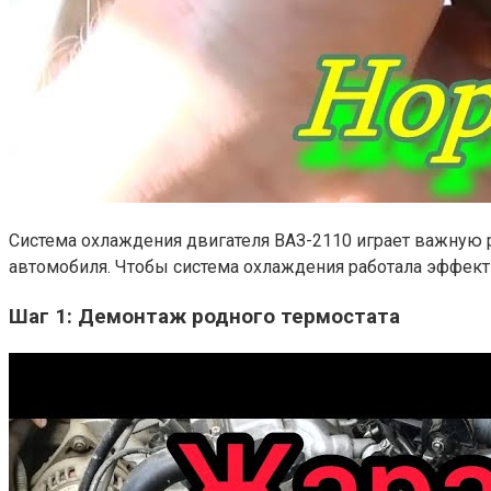
Система охлаждения двигателя ВАЗ-2110 играет важную р
автомобиля. Чтобы система охлаждения работала эффекти
Шаг 1: Демонтаж родного термостата