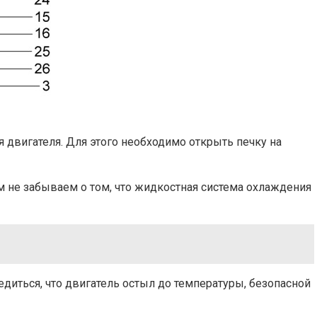
двигателя. Для этого необходимо открыть печку на
м не забываем о том, что жидкостная система охлаждения
едиться, что двигатель остыл до температуры, безопасной