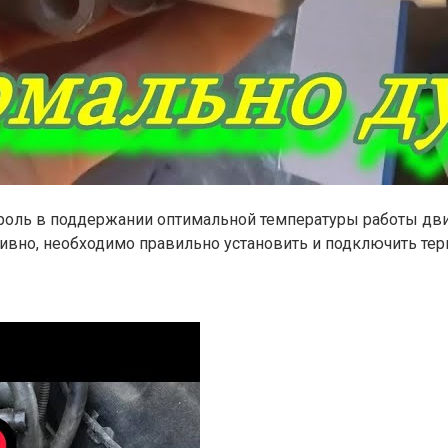
оль в поддержании оптимальной температуры работы двига
вно, необходимо правильно установить и подключить тер