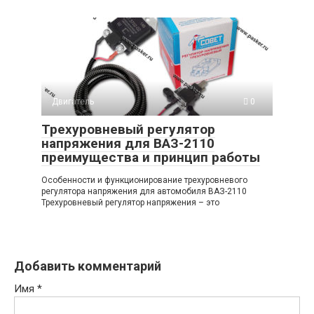
Двигатель
0
Трехуровневый регулятор
напряжения для ВАЗ-2110
преимущества и принцип работы
Особенности и функционирование трехуровневого
регулятора напряжения для автомобиля ВАЗ-2110
Трехуровневый регулятор напряжения – это
Добавить комментарий
Имя
*