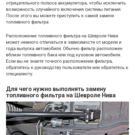
отрицательного полюса аккумулятора, чтобы исключить
возможность случайного включения системы питания.
После этого вы можете приступить к самой замене
топливного фильтра.
Расположение топливного фильтра на Шевроле Нива
может немного отличаться в зависимости от модели и
года выпуска автомобиля. Обычно фильтр расположен
вблизи топливного бака или под кузовом автомобиля.
Если вы не знаете точного расположения фильтра,
обратитесь к руководству пользователя или обратитесь к
специалисту.
Для чего нужно выполнять замену
топливного фильтра на Шевроле Нива