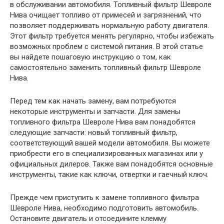
в обслуживании автомобиля. Топливный фильтр Шевроле
Нива очищает топливо от примесей и загрязнений, что
позволяет поддерживать нормальную работу двигателя.
Этот фильтр требуется менять регулярно, чтобы избежать
возможных проблем с системой питания. В этой статье
вы найдете пошаговую инструкцию о том, как
самостоятельно заменить топливный фильтр Шевроле
Нива.
Перед тем как начать замену, вам потребуются
некоторые инструменты и запчасти. Для замены
топливного фильтра Шевроле Нива вам понадобятся
следующие запчасти: новый топливный фильтр,
соответствующий вашей модели автомобиля. Вы можете
приобрести его в специализированных магазинах или у
официальных дилеров. Также вам понадобятся основные
инструменты, такие как ключи, отвертки и гаечный ключ.
Прежде чем приступить к замене топливного фильтра
Шевроле Нива, необходимо подготовить автомобиль.
Остановите двигатель и отсоедините клемму