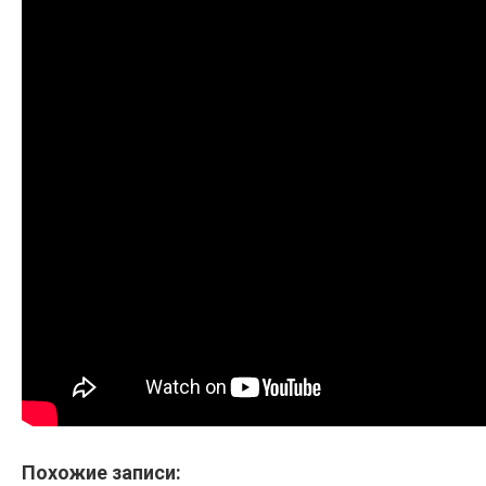
Похожие записи: