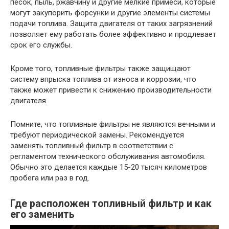
песок, пыль, ржавчину и другие мелкие примеси, которые
могут закупорить форсунки и другие элементы системы
подачи топлива. Защита двигателя от таких загрязнений
позволяет ему работать более эффективно и продлевает
срок его службы.
Кроме того, топливные фильтры также защищают
систему впрыска топлива от износа и коррозии, что
также может привести к снижению производительности
двигателя.
Помните, что топливные фильтры не являются вечными и
требуют периодической замены. Рекомендуется
заменять топливный фильтр в соответствии с
регламентом технического обслуживания автомобиля.
Обычно это делается каждые 15-20 тысяч километров
пробега или раз в год.
Где расположен топливный фильтр и как
его заменить