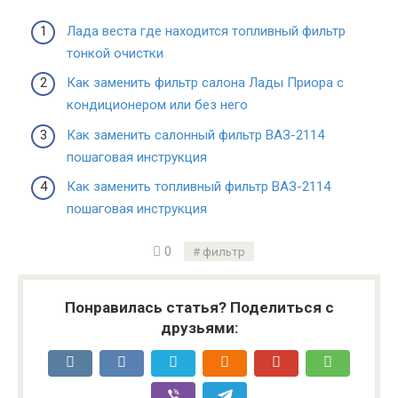
Лада веста где находится топливный фильтр
тонкой очистки
Как заменить фильтр салона Лады Приора с
кондиционером или без него
Как заменить салонный фильтр ВАЗ-2114
пошаговая инструкция
Как заменить топливный фильтр ВАЗ-2114
пошаговая инструкция
0
фильтр
Понравилась статья? Поделиться с
друзьями: