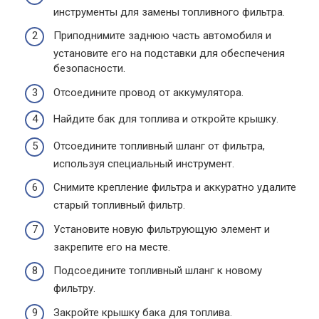
инструменты для замены топливного фильтра.
Приподнимите заднюю часть автомобиля и
установите его на подставки для обеспечения
безопасности.
Отсоедините провод от аккумулятора.
Найдите бак для топлива и откройте крышку.
Отсоедините топливный шланг от фильтра,
используя специальный инструмент.
Снимите крепление фильтра и аккуратно удалите
старый топливный фильтр.
Установите новую фильтрующую элемент и
закрепите его на месте.
Подсоедините топливный шланг к новому
фильтру.
Закройте крышку бака для топлива.