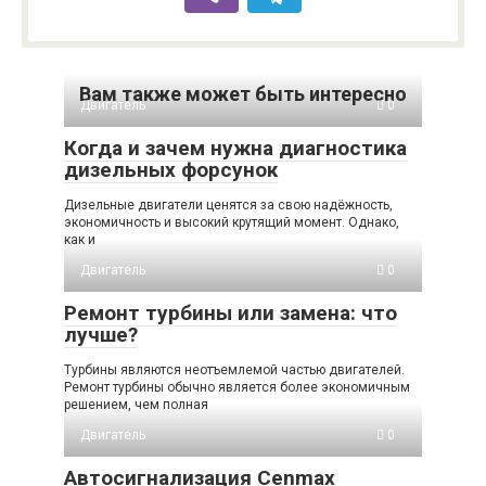
Вам также может быть интересно
Двигатель
0
Когда и зачем нужна диагностика
дизельных форсунок
Дизельные двигатели ценятся за свою надёжность,
экономичность и высокий крутящий момент. Однако,
как и
Двигатель
0
Ремонт турбины или замена: что
лучше?
Турбины являются неотъемлемой частью двигателей.
Ремонт турбины обычно является более экономичным
решением, чем полная
Двигатель
0
Автосигнализация Cenmax