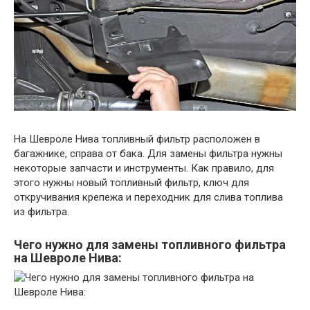
На Шевроле Нива топливный фильтр расположен в
багажнике, справа от бака. Для замены фильтра нужны
некоторые запчасти и инструменты. Как правило, для
этого нужны новый топливный фильтр, ключ для
откручивания крепежа и переходник для слива топлива
из фильтра.
Чего нужно для замены топливного фильтра
на Шевроле Нива: