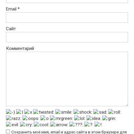
Email
*
Сайт
Комментарий
Сохранить моё имя, email и адрес сайта в этом браузере для