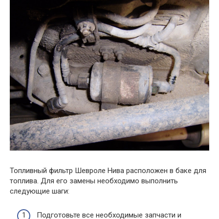
Топливный фильтр Шевроле Нива расположен в баке для
топлива. Для его замены необходимо выполнить
следующие шаги:
Подготовьте все необходимые запчасти и