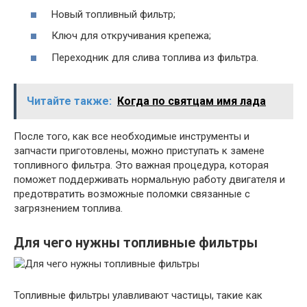
Новый топливный фильтр;
Ключ для откручивания крепежа;
Переходник для слива топлива из фильтра.
Читайте также:
Когда по святцам имя лада
После того, как все необходимые инструменты и
запчасти приготовлены, можно приступать к замене
топливного фильтра. Это важная процедура, которая
поможет поддерживать нормальную работу двигателя и
предотвратить возможные поломки связанные с
загрязнением топлива.
Для чего нужны топливные фильтры
Топливные фильтры улавливают частицы, такие как