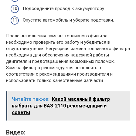
Подсоедините провод к аккумулятору.
Опустите автомобиль и уберите подставки.
После выполнения замены топливного фильтра
необходимо проверить его работу и убедиться в
отсутствии утечек. Регулярная замена топливного фильтра
необходима для обеспечения надежной работы
двигателя и предотвращения возможных поломок.
Замена фильтра рекомендуется выполнять в
соответствии с рекомендациями производителя и
использовать только качественные запчасти.
Читайте также:
Какой масляный фильтр
выбрать для ВАЗ-2110 рекомендации и
советы
Видео: