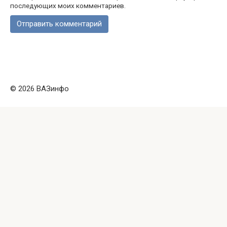
последующих моих комментариев.
© 2026 ВАЗинфо