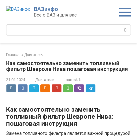
Перейти
ВАЗинфо
к
Все о ВАЗ и для вас
контенту
Поиск:
Главная
»
Двигатель
Как самостоятельно заменить топливный
фильтр Шевроле Нива пошаговая инструкция
21.01.2024
Двигатель
tauroskiff
Как самостоятельно заменить
топливный фильтр Шевроле Нива:
пошаговая инструкция
Замена топливного фильтра является важной процедурой