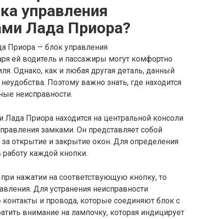
ка управления
ми Лада Приора?
да Приора — блок управления
ря ей водитель и пассажиры могут комфортно
ля. Однако, как и любая другая деталь, данный
неудобства. Поэтому важно знать, где находится
ные неисправности.
 Лада Приора находится на центральной консоли
правления замками. Он представляет собой
 за открытие и закрытие окон. Для определения
 работу каждой кнопки.
 при нажатии на соответствующую кнопку, то
авления. Для устранения неисправности
 контакты и провода, которые соединяют блок с
атить внимание на лампочку, которая индицирует