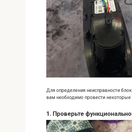
Для определения неисправности блок
вам необходимо провести некоторые 
1. Проверьте функциональн