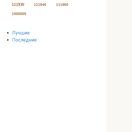
111930
111940
111960
1000000
Лучшие
Последние