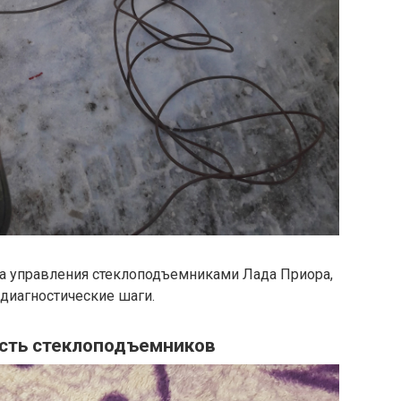
а управления стеклоподъемниками Лада Приора,
диагностические шаги.
ость стеклоподъемников