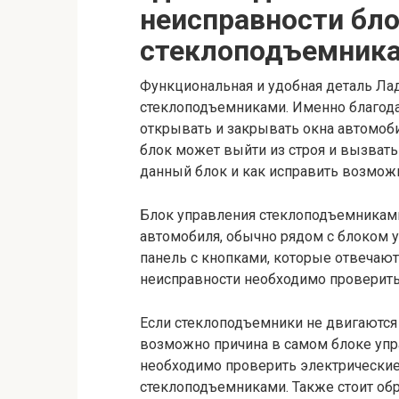
неисправности бло
стеклоподъемника
Функциональная и удобная деталь Ла
стеклоподъемниками. Именно благода
открывать и закрывать окна автомоби
блок может выйти из строя и вызвать 
данный блок и как исправить возмож
Блок управления стеклоподъемниками
автомобиля, обычно рядом с блоком у
панель с кнопками, которые отвечают
неисправности необходимо проверить
Если стеклоподъемники не двигаются
возможно причина в самом блоке упр
необходимо проверить электрические
стеклоподъемниками. Также стоит обр