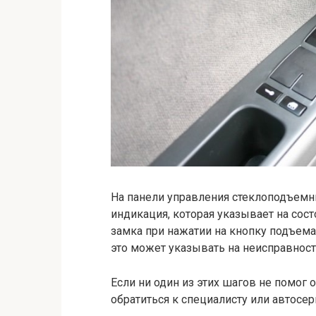
На панели управления стеклоподъемн
индикация, которая указывает на сост
замка при нажатии на кнопку подъема 
это может указывать на неисправност
Если ни один из этих шагов не помог
обратиться к специалисту или автосе