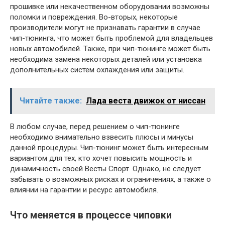
прошивке или некачественном оборудовании возможны
поломки и повреждения. Во-вторых, некоторые
производители могут не признавать гарантии в случае
чип-тюнинга, что может быть проблемой для владельцев
новых автомобилей. Также, при чип-тюнинге может быть
необходима замена некоторых деталей или установка
дополнительных систем охлаждения или защиты.
Читайте также:
Лада веста движок от ниссан
В любом случае, перед решением о чип-тюнинге
необходимо внимательно взвесить плюсы и минусы
данной процедуры. Чип-тюнинг может быть интересным
вариантом для тех, кто хочет повысить мощность и
динамичность своей Весты Спорт. Однако, не следует
забывать о возможных рисках и ограничениях, а также о
влиянии на гарантии и ресурс автомобиля.
Что меняется в процессе чиповки