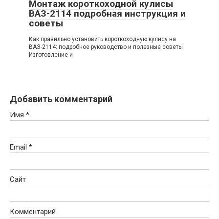
Монтаж короткоходной кулисы
ВАЗ-2114 подробная инструкция и
советы
Как правильно установить короткоходную кулису на
ВАЗ-2114: подробное руководство и полезные советы
Изготовление и
Добавить комментарий
Имя
*
Email
*
Сайт
Комментарий