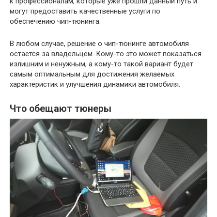
к профессионалам, которые уже прошли данный путь и
могут предоставить качественные услуги по
обеспечению чип-тюнинга.
В любом случае, решение о чип-тюнинге автомобиля
остается за владельцем. Кому-то это может показаться
излишним и ненужным, а кому-то такой вариант будет
самым оптимальным для достижения желаемых
характеристик и улучшения динамики автомобиля.
Что обещают тюнеры