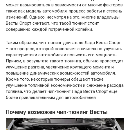
может варьироваться в зависимости от многих факторов,
таких как модель автомобиля, процесс работы и степень
изменений. Однако, несмотря на это, многие владельцы
Весты Спорт считают, что такой тюнинг стоит
совершенно каждой потраченной копейки.
Таким образом, чип-тюнинг двигателя Лада Веста Спорт
– это процесс, который позволяет значительно улучшить
характеристики автомобиля и повысить его мощность.
Причем, в результате такого тюнинга, обычно происходит
улучшение разгона, увеличение крутящего момента и
повышение динамических возможностей автомобиля.
Кроме того, некоторые тюнеры обещают также
улучшение топливной экономичности и снижение расхода
топлива, что делает чип-тюнинг Лада Веста Спорт еще
более привлекательным для автолюбителей.
Почему возможен чип-тюнинг Весты