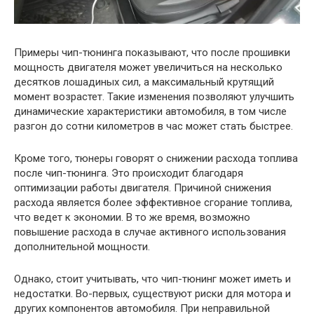
Примеры чип-тюнинга показывают, что после прошивки
мощность двигателя может увеличиться на несколько
десятков лошадиных сил, а максимальный крутящий
момент возрастет. Такие изменения позволяют улучшить
динамические характеристики автомобиля, в том числе
разгон до сотни километров в час может стать быстрее.
Кроме того, тюнеры говорят о снижении расхода топлива
после чип-тюнинга. Это происходит благодаря
оптимизации работы двигателя. Причиной снижения
расхода является более эффективное сгорание топлива,
что ведет к экономии. В то же время, возможно
повышение расхода в случае активного использования
дополнительной мощности.
Однако, стоит учитывать, что чип-тюнинг может иметь и
недостатки. Во-первых, существуют риски для мотора и
других компонентов автомобиля. При неправильной