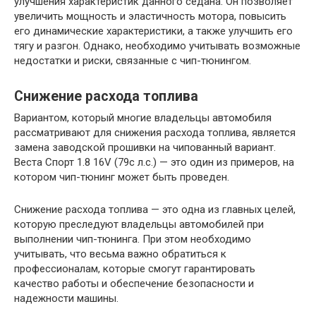
улучшения характеристик данного седана. Он позволяет
увеличить мощность и эластичность мотора, повысить
его динамические характеристики, а также улучшить его
тягу и разгон. Однако, необходимо учитывать возможные
недостатки и риски, связанные с чип-тюнингом.
Снижение расхода топлива
Вариантом, который многие владельцы автомобиля
рассматривают для снижения расхода топлива, является
замена заводской прошивки на чипованный вариант.
Веста Спорт 1.8 16V (79с л.с.) — это один из примеров, на
котором чип-тюнинг может быть проведен.
Снижение расхода топлива — это одна из главных целей,
которую преследуют владельцы автомобилей при
выполнении чип-тюнинга. При этом необходимо
учитывать, что весьма важно обратиться к
профессионалам, которые смогут гарантировать
качество работы и обеспечение безопасности и
надежности машины.