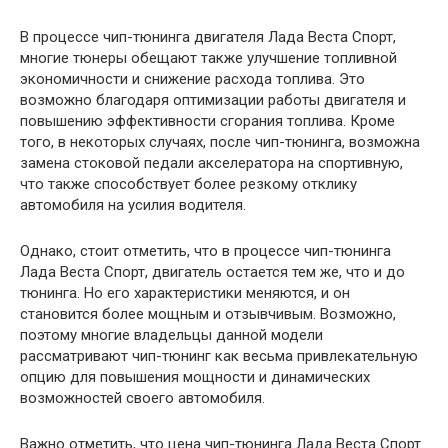
В процессе чип-тюнинга двигателя Лада Веста Спорт,
многие тюнеры обещают также улучшение топливной
экономичности и снижение расхода топлива. Это
возможно благодаря оптимизации работы двигателя и
повышению эффективности сгорания топлива. Кроме
того, в некоторых случаях, после чип-тюнинга, возможна
замена стоковой педали акселератора на спортивную,
что также способствует более резкому отклику
автомобиля на усилия водителя.
Однако, стоит отметить, что в процессе чип-тюнинга
Лада Веста Спорт, двигатель остается тем же, что и до
тюнинга. Но его характеристики меняются, и он
становится более мощным и отзывчивым. Возможно,
поэтому многие владельцы данной модели
рассматривают чип-тюнинг как весьма привлекательную
опцию для повышения мощности и динамических
возможностей своего автомобиля.
Важно отметить, что цена чип-тюнинга Лада Веста Спорт