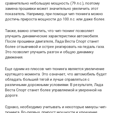
сравнительно небольшую мощность (79 л.с.), поэтому
замена прошивки может значительно увеличить этот
показатель. Например, при помощи чип-тюнинга можно
достичь прироста мощности до 100 л.с. или даже более.
Также, важно отметить, что чип-тюнинг позволяет
улучшить динамические характеристики автомобиля.
После прошивки двигателя, Лада Веста Спорт станет
более отзывчивой и острее реагировать на педаль газа.
Это позволит улучшить разгон и общую динамику
движения.
Еще одним из плюсов чип-тюнинга является увеличение
крутящего момента. Это означает, что автомобиль будет
обладать большей тягой и лучше справляться с
различными дорожными условиями. В результате, Лада
Веста Спорт станет более управляемой и уверенной на
дороге.
Однако, необходимо учитывать и некоторые минусы чип-
тюнинга. Во-первых, прирост мощности и улучшение