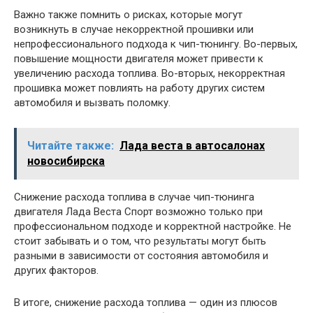
Важно также помнить о рисках, которые могут
возникнуть в случае некорректной прошивки или
непрофессионального подхода к чип-тюнингу. Во-первых,
повышение мощности двигателя может привести к
увеличению расхода топлива. Во-вторых, некорректная
прошивка может повлиять на работу других систем
автомобиля и вызвать поломку.
Читайте также:
Лада веста в автосалонах
новосибирска
Снижение расхода топлива в случае чип-тюнинга
двигателя Лада Веста Спорт возможно только при
профессиональном подходе и корректной настройке. Не
стоит забывать и о том, что результаты могут быть
разными в зависимости от состояния автомобиля и
других факторов.
В итоге, снижение расхода топлива — один из плюсов