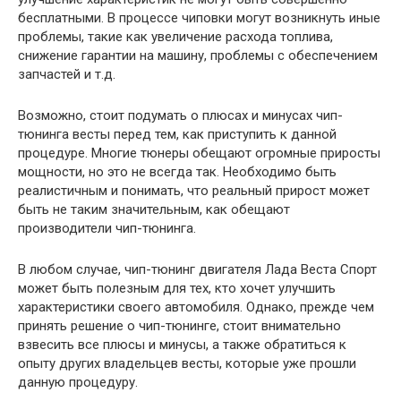
бесплатными. В процессе чиповки могут возникнуть иные
проблемы, такие как увеличение расхода топлива,
снижение гарантии на машину, проблемы с обеспечением
запчастей и т.д.
Возможно, стоит подумать о плюсах и минусах чип-
тюнинга весты перед тем, как приступить к данной
процедуре. Многие тюнеры обещают огромные приросты
мощности, но это не всегда так. Необходимо быть
реалистичным и понимать, что реальный прирост может
быть не таким значительным, как обещают
производители чип-тюнинга.
В любом случае, чип-тюнинг двигателя Лада Веста Спорт
может быть полезным для тех, кто хочет улучшить
характеристики своего автомобиля. Однако, прежде чем
принять решение о чип-тюнинге, стоит внимательно
взвесить все плюсы и минусы, а также обратиться к
опыту других владельцев весты, которые уже прошли
данную процедуру.