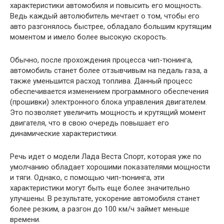
характеристики автомобиля и повысить его мощность.
Ведь каждый автолюбитель мечтает о том, чтобы его
авто разгонялось быстрее, обладало большим крутящим
моментом и имело более высокую скорость.
Обычно, после прохождения процесса чип-тюнинга,
автомобиль станет более отзывчивым на педаль газа, а
также уменьшится расход топлива. Данный процесс
обеспечивается изменением программного обеспечения
(прошивки) электронного блока управления двигателем.
Это позволяет увеличить мощность и крутящий момент
двигателя, что в свою очередь повышает его
динамические характеристики.
Речь идет о модели Лада Веста Спорт, которая уже по
умолчанию обладает хорошими показателями мощности
и тяги. Однако, с помощью чип-тюнинга, эти
характеристики могут быть еще более значительно
улучшены. В результате, ускорение автомобиля станет
более резким, а разгон до 100 км/ч займет меньше
времени.