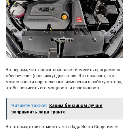
Во-первых, чип-тюнинг позволяет изменить программное
обеспечение (прошивку) двигателя. Это означает, что
можно внести определенные изменения в работу мотора,
чтобы повысить его мощность и эластичность.
Читайте также:
Каким бензином лучше
заправлять лада гранта
Во-вторых, стоит отметить, что Лада Веста Спорт имеет