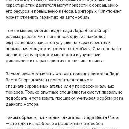
характеристик двигателя могут привести к сокращению
его ресурса и повышению износа. Во-вторых, чип-тюнинг
может отменить гарантию на автомобиль.
Тем не менее, многие владельцы Лада Веста Спорт
рассматривают чип-тюнинг как один из наиболее
эффективных вариантов улучшения характеристик и
повышения мощности своего автомобиля. Они говорят о
значительном приросте мощности и улучшении
динамических характеристик после чип-тюнинга.
Весьма важно отметить, что чип-тюнинг двигателя Лада
Веста Спорт должен проводиться только в
специализированных ателье или у профессиональных
тюнеров. Только опытные специалисты смогут правильно
подобрать и установить прошивку, учитывая особенности
данного мотора.
Таким образом, чип-тюнинг двигателя Лада Веста Спорт
— это один из наиболее эффективных способов