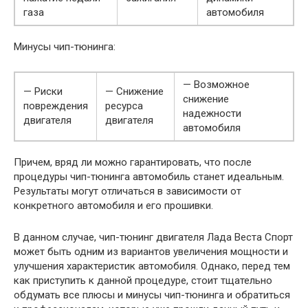
газа
автомобиля
Минусы чип-тюнинга:
— Возможное
— Риски
— Снижение
снижение
повреждения
ресурса
надежности
двигателя
двигателя
автомобиля
Причем, вряд ли можно гарантировать, что после
процедуры чип-тюнинга автомобиль станет идеальным.
Результаты могут отличаться в зависимости от
конкретного автомобиля и его прошивки.
В данном случае, чип-тюнинг двигателя Лада Веста Спорт
может быть одним из вариантов увеличения мощности и
улучшения характеристик автомобиля. Однако, перед тем
как приступить к данной процедуре, стоит тщательно
обдумать все плюсы и минусы чип-тюнинга и обратиться