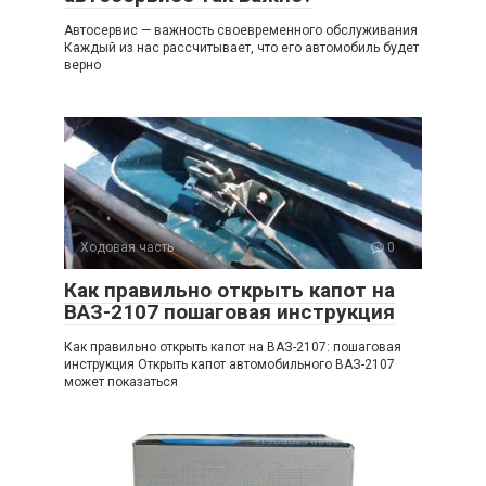
Автосервис — важность своевременного обслуживания
Каждый из нас рассчитывает, что его автомобиль будет
верно
Ходовая часть
0
Как правильно открыть капот на
ВАЗ-2107 пошаговая инструкция
Как правильно открыть капот на ВАЗ-2107: пошаговая
инструкция Открыть капот автомобильного ВАЗ-2107
может показаться