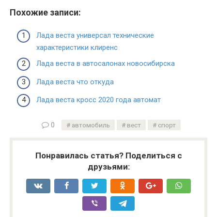
Похожие записи:
Лада веста универсал технические
характеристики клиренс
Лада веста в автосалонах новосибирска
Лада веста что откуда
Лада веста кросс 2020 года автомат
0
автомобиль
вест
спорт
Понравилась статья? Поделиться с
друзьями: