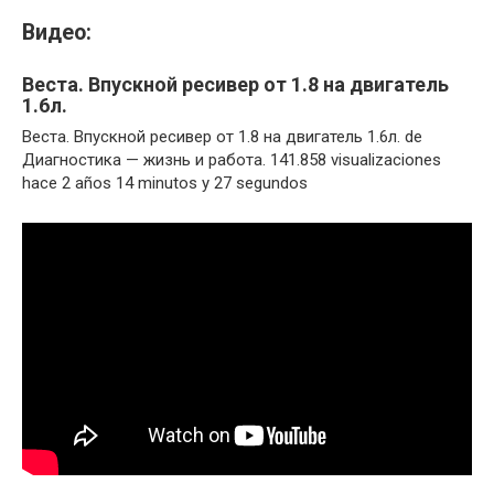
Видео:
Веста. Впускной ресивер от 1.8 на двигатель
1.6л.
Веста. Впускной ресивер от 1.8 на двигатель 1.6л. de
Диагностика — жизнь и работа. 141.858 visualizaciones
hace 2 años 14 minutos y 27 segundos