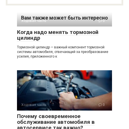
Вам также может быть интересно
Ходовая часть
0
Когда надо менять тормозной
цилиндр
Тормозной цилиндр — важный компонент тормозной
системы автомобиля, отвечающий за преобразование
усилия, приложенного к
Ходовая часть
0
Почему своевременное
обслуживание автомобиля в
автосервисе так важно?