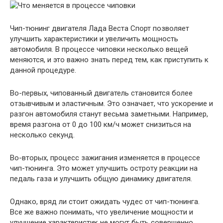
Чип-тюнинг двигателя Лада Веста Спорт позволяет
улучшить характеристики и увеличить мощность
автомобиля. В процессе чиповки несколько вещей
меняются, и это важно знать перед тем, как приступить к
данной процедуре.
Во-первых, чипованный двигатель становится более
отзывчивым и эластичным. Это означает, что ускорение и
разгон автомобиля станут весьма заметными. Например,
время разгона от 0 до 100 км/ч может снизиться на
несколько секунд.
Во-вторых, процесс зажигания изменяется в процессе
чип-тюнинга. Это может улучшить остроту реакции на
педаль газа и улучшить общую динамику двигателя.
Однако, вряд ли стоит ожидать чудес от чип-тюнинга.
Все же важно понимать, что увеличение мощности и
улучшение характеристик не могут быть совершенно