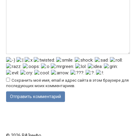
Сохранить моё имя, email и адрес сайта в этом браузере для
последующих моих комментариев.
© 2026 ВАЗинфо