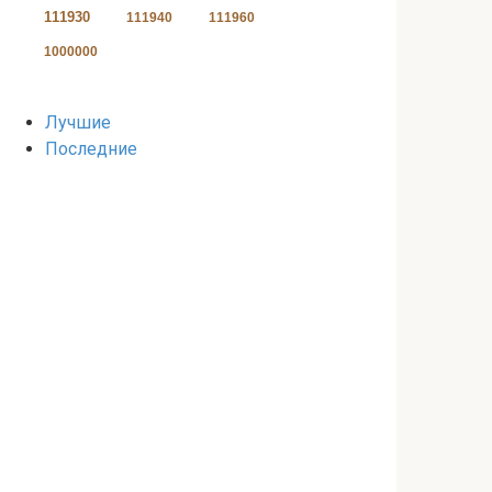
111930
111940
111960
1000000
Лучшие
Последние