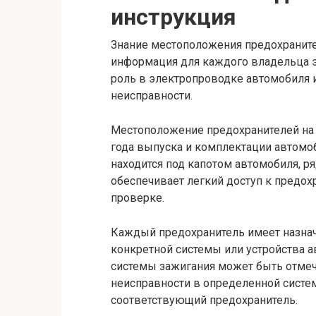
инструкция
Знание местоположения предохранит
информация для каждого владельца э
роль в электропроводке автомобиля
неисправности.
Местоположение предохранителей на 
года выпуска и комплектации автомоб
находится под капотом автомобиля, р
обеспечивает легкий доступ к предох
проверке.
Каждый предохранитель имеет назна
конкретной системы или устройства а
системы зажигания может быть отмеч
неисправности в определенной систе
соответствующий предохранитель.