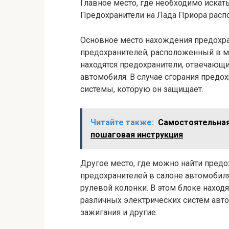
Главное место, где необходимо искать
Предохранители на Лада Приора расп
Основное место нахождения предохра
предохранителей, расположенный в мо
находятся предохранители, отвечающи
автомобиля. В случае сгорания предо
системы, которую он защищает.
Читайте также:
Самостоятельная
пошаговая инструкция
Другое место, где можно найти предо
предохранителей в салоне автомобиля
рулевой колонки. В этом блоке наход
различных электрических систем авт
зажигания и другие.