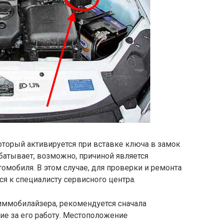
торый активируется при вставке ключа в замок
батывает, возможно, причиной является
омобиля. В этом случае, для проверки и ремонта
я к специалисту сервисного центра.
иммобилайзера, рекомендуется сначала
ие за его работу. Местоположение