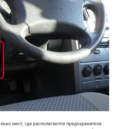
ько мест, где располагаются предохранители.