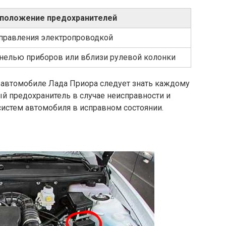
положение предохранителей
правления электропроводкой
нелью приборов или вблизи рулевой колонки
автомобиле Лада Приора следует знать каждому
й предохранитель в случае неисправности и
истем автомобиля в исправном состоянии.