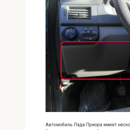
Автомобиль Лада Приора имеет нескол