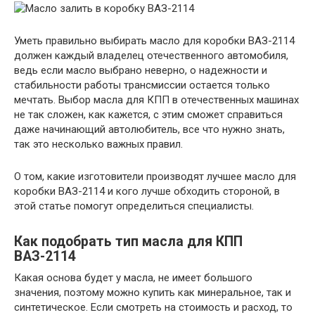
Уметь правильно выбирать масло для коробки ВАЗ-2114
должен каждый владелец отечественного автомобиля,
ведь если масло выбрано неверно, о надежности и
стабильности работы трансмиссии остается только
мечтать. Выбор масла для КПП в отечественных машинах
не так сложен, как кажется, с этим сможет справиться
даже начинающий автолюбитель, все что нужно знать,
так это несколько важных правил.
О том, какие изготовители производят лучшее масло для
коробки ВАЗ-2114 и кого лучше обходить стороной, в
этой статье помогут определиться специалисты.
Как подобрать тип масла для КПП
ВАЗ-2114
Какая основа будет у масла, не имеет большого
значения, поэтому можно купить как минеральное, так и
синтетическое. Если смотреть на стоимость и расход, то