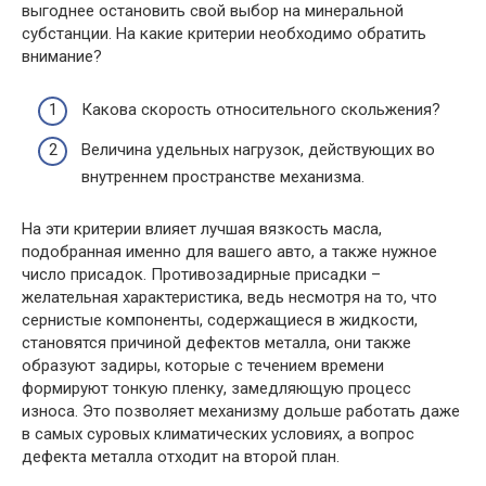
выгоднее остановить свой выбор на минеральной
субстанции. На какие критерии необходимо обратить
внимание?
Какова скорость относительного скольжения?
Величина удельных нагрузок, действующих во
внутреннем пространстве механизма.
На эти критерии влияет лучшая вязкость масла,
подобранная именно для вашего авто, а также нужное
число присадок. Противозадирные присадки –
желательная характеристика, ведь несмотря на то, что
сернистые компоненты, содержащиеся в жидкости,
становятся причиной дефектов металла, они также
образуют задиры, которые с течением времени
формируют тонкую пленку, замедляющую процесс
износа. Это позволяет механизму дольше работать даже
в самых суровых климатических условиях, а вопрос
дефекта металла отходит на второй план.