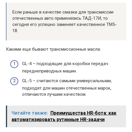
Если раньше в качестве смазки для трансмиссии
отечественных авто применялись ТАД-17И, то
сегодня его успешно заменяет качественное ТМ5-
18.
Какими еще бывают трансмиссионные масла:
GL-4 – подходящие для коробки передач
переднеприводных машин.
GL-5 – считаются самыми универсальными,
подходят для машин отечественных марок,
отличаются лучшим качеством.
Читайте также:
Преимущества HR-бота: как
автоматизировать рутинные HR-задачи