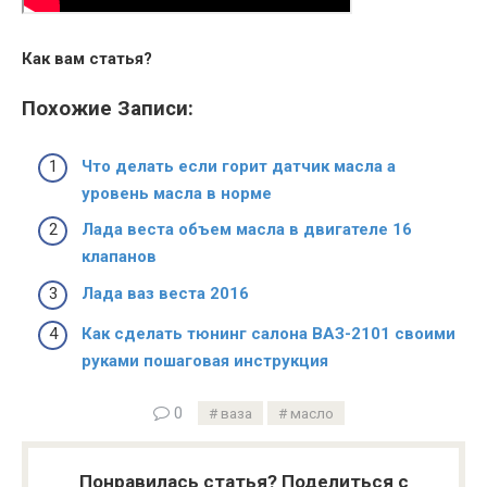
Как вам статья?
Похожие Записи:
Что делать если горит датчик масла а
уровень масла в норме
Лада веста объем масла в двигателе 16
клапанов
Лада ваз веста 2016
Как сделать тюнинг салона ВАЗ-2101 своими
руками пошаговая инструкция
0
ваза
масло
Понравилась статья? Поделиться с