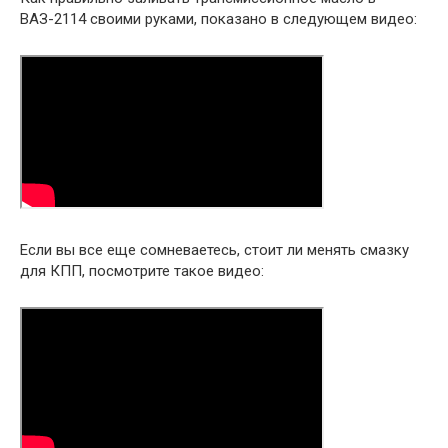
ВАЗ-2114 своими руками, показано в следующем видео:
Если вы все еще сомневаетесь, стоит ли менять смазку
для КПП, посмотрите такое видео: