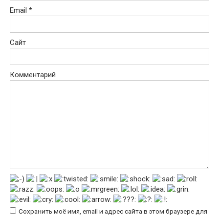
Email
*
Сайт
Комментарий
Сохранить моё имя, email и адрес сайта в этом браузере для