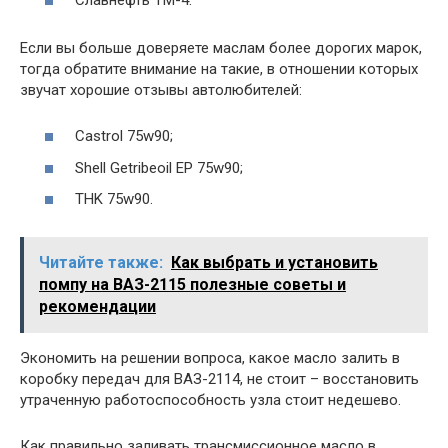
Если вы больше доверяете маслам более дорогих марок,
тогда обратите внимание на такие, в отношении которых
звучат хорошие отзывы автолюбителей:
Castrol 75w90;
Shell Getribeoil EP 75w90;
THK 75w90.
Читайте также:
Как выбрать и установить
помпу на ВАЗ-2115 полезные советы и
рекомендации
Экономить на решении вопроса, какое масло залить в
коробку передач для ВАЗ-2114, не стоит – восстановить
утраченную работоспособность узла стоит недешево.
Как правильно заливать трансмиссионное масло в