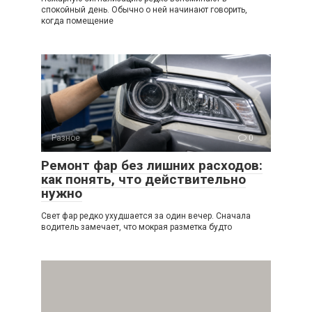
спокойный день. Обычно о ней начинают говорить,
когда помещение
Разное
0
Ремонт фар без лишних расходов:
как понять, что действительно
нужно
Свет фар редко ухудшается за один вечер. Сначала
водитель замечает, что мокрая разметка будто