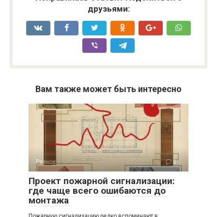
друзьями:
Вам также может быть интересно
Разное
0
Проект пожарной сигнализации:
где чаще всего ошибаются до
монтажа
Пожарную сигнализацию редко вспоминают в