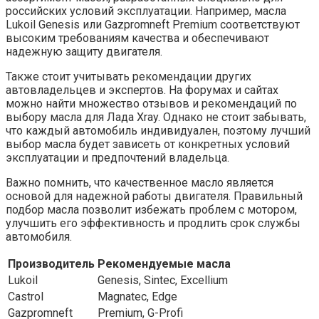
российских условий эксплуатации. Например, масла
Lukoil Genesis или Gazpromneft Premium соответствуют
высоким требованиям качества и обеспечивают
надежную защиту двигателя.
Также стоит учитывать рекомендации других
автовладельцев и экспертов. На форумах и сайтах
можно найти множество отзывов и рекомендаций по
выбору масла для Лада Xray. Однако не стоит забывать,
что каждый автомобиль индивидуален, поэтому лучший
выбор масла будет зависеть от конкретных условий
эксплуатации и предпочтений владельца.
Важно помнить, что качественное масло является
основой для надежной работы двигателя. Правильный
подбор масла позволит избежать проблем с мотором,
улучшить его эффективность и продлить срок службы
автомобиля.
Производитель
Рекомендуемые масла
Lukoil
Genesis, Sintec, Excellium
Castrol
Magnatec, Edge
Gazpromneft
Premium, G-Profi