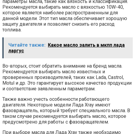
параметры масла, такие как вязкость и классификация.
Рекомендуется выбирать масло с вязкостью 10W-40,
которое является наиболее распространенным для
данной модели. Этот тип масла обеспечивает хорошую
защиту двигателя и позволяет снизить его расход
топлива.
Читайте также:
Какое масло залить в мкпп лада
ларгус
Во-вторых, стоит обратить внимание на бренд масла.
Рекомендуется выбирать масло известных и
проверенных производителей, таких как Lada, Castrol,
Motul и др. Это гарантирует высокое качество продукции
и соответствие заявленным параметрам.
Также важно учесть особенности работающего
двигателя. Некоторые модели Лада Xray имеют
фазовращатель, который требует специального масла. В
таком случае рекомендуется выбирать масло, которое
предусмотрено для работы с фазовращателем.
При выборе масла для Лада Xray также необходимо