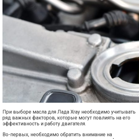
При выборе масла для Лада Xray необходимо учитывать
ряд важных факторов, которые могут повлиять на его
эффективность и работу двигателя.
Во-первых, необходимо обратить внимание на