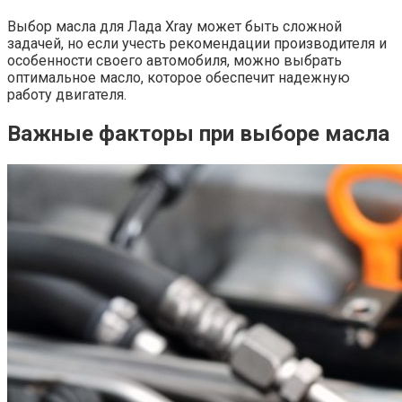
Выбор масла для Лада Xray может быть сложной
задачей, но если учесть рекомендации производителя и
особенности своего автомобиля, можно выбрать
оптимальное масло, которое обеспечит надежную
работу двигателя.
Важные факторы при выборе масла