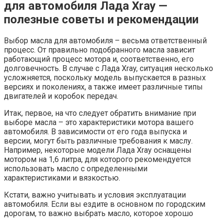
для автомобиля Лада Xray —
полезные советы и рекомендации
Выбор масла для автомобиля – весьма ответственный
процесс. От правильно подобранного масла зависит
работающий процесс мотора и, соответственно, его
долговечность. В случае с Лада Xray, ситуация несколько
усложняется, поскольку модель выпускается в разных
версиях и поколениях, а также имеет различные типы
двигателей и коробок передач.
Итак, первое, на что следует обратить внимание при
выборе масла – это характеристики мотора вашего
автомобиля. В зависимости от его года выпуска и
версии, могут быть различные требования к маслу.
Например, некоторые модели Лада Xray оснащены
мотором на 1,6 литра, для которого рекомендуется
использовать масло с определенными
характеристиками и вязкостью.
Кстати, важно учитывать и условия эксплуатации
автомобиля. Если вы ездите в основном по городским
дорогам, то важно выбрать масло, которое хорошо