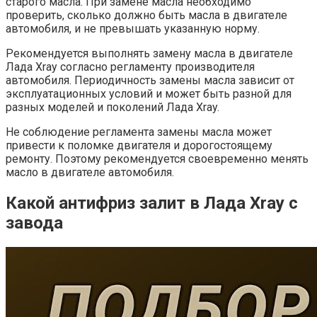
старого масла. При замене масла необходимо
проверить, сколько должно быть масла в двигателе
автомобиля, и не превышать указанную норму.
Рекомендуется выполнять замену масла в двигателе
Лада Xray согласно регламенту производителя
автомобиля. Периодичность замены масла зависит от
эксплуатационных условий и может быть разной для
разных моделей и поколений Лада Xray.
Не соблюдение регламента замены масла может
привести к поломке двигателя и дорогостоящему
ремонту. Поэтому рекомендуется своевременно менять
масло в двигателе автомобиля.
Какой антифриз залит в Лада Xray с
завода