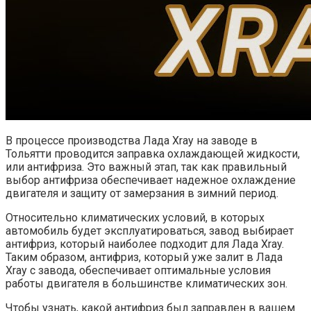
В процессе производства Лада Xray на заводе в
Тольятти проводится заправка охлаждающей жидкости,
или антифриза. Это важный этап, так как правильный
выбор антифриза обеспечивает надежное охлаждение
двигателя и защиту от замерзания в зимний период.
Относительно климатических условий, в которых
автомобиль будет эксплуатироваться, завод выбирает
антифриз, который наиболее подходит для Лада Xray.
Таким образом, антифриз, который уже залит в Лада
Xray с завода, обеспечивает оптимальные условия
работы двигателя в большинстве климатических зон.
Чтобы узнать, какой антифриз был заправлен в вашем