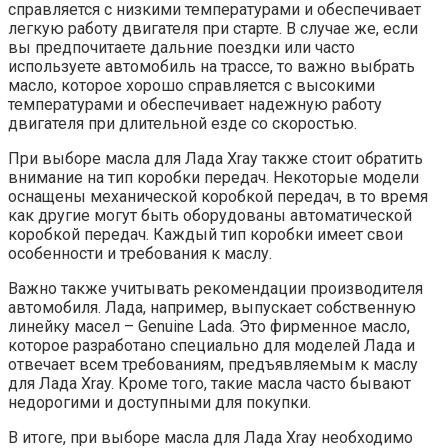
справляется с низкими температурами и обеспечивает
легкую работу двигателя при старте. В случае же, если
вы предпочитаете дальние поездки или часто
используете автомобиль на трассе, то важно выбрать
масло, которое хорошо справляется с высокими
температурами и обеспечивает надежную работу
двигателя при длительной езде со скоростью.
При выборе масла для Лада Xray также стоит обратить
внимание на тип коробки передач. Некоторые модели
оснащены механической коробкой передач, в то время
как другие могут быть оборудованы автоматической
коробкой передач. Каждый тип коробки имеет свои
особенности и требования к маслу.
Важно также учитывать рекомендации производителя
автомобиля. Лада, например, выпускает собственную
линейку масел – Genuine Lada. Это фирменное масло,
которое разработано специально для моделей Лада и
отвечает всем требованиям, предъявляемым к маслу
для Лада Xray. Кроме того, такие масла часто бывают
недорогими и доступными для покупки.
В итоге, при выборе масла для Лада Xray необходимо