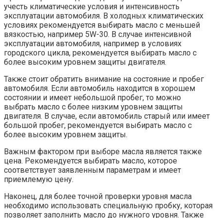
учесть климатические условия и интенсивность
эксплуатации автомобиля. В холодных климатических
условиях рекомендуется выбирать масло с меньшей
вязкостью, например 5W-30. В случае интенсивной
эксплуатации автомобиля, например в условиях
городского цикла, рекомендуется выбирать масло с
более высоким уровнем защиты двигателя.
Также стоит обратить внимание на состояние и пробег
автомобиля. Если автомобиль находится в хорошем
состоянии и имеет небольшой пробег, то можно
выбрать масло с более низким уровнем защиты
двигателя. В случае, если автомобиль старый или имеет
большой пробег, рекомендуется выбирать масло с
более высоким уровнем защиты.
Важным фактором при выборе масла является также
цена. Рекомендуется выбирать масло, которое
соответствует заявленным параметрам и имеет
приемлемую цену.
Наконец, для более точной проверки уровня масла
необходимо использовать специальную пробку, которая
позволяет заполнить масло до нужного уровня. Также