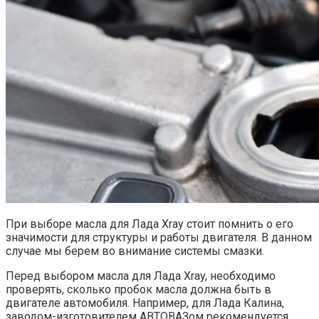
При выборе масла для Лада Xray стоит помнить о его
значимости для структуры и работы двигателя. В данном
случае мы берем во внимание системы смазки.
Перед выбором масла для Лада Xray, необходимо
проверять, сколько пробок масла должна быть в
двигателе автомобиля. Например, для Лада Калина,
заводом-изготовителем АВТОВАЗом рекомендуется