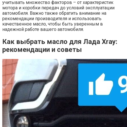
учитывать множество факторов – от характеристик
мотора и коробки передач до условий эксплуатации
автомобиля. Важно также обратить внимание на
рекомендации производителя и использовать
качественное масло, чтобы быть уверенным в
надежной работе вашего автомобиля.
Как выбрать масло для Лада Xray:
рекомендации и советы