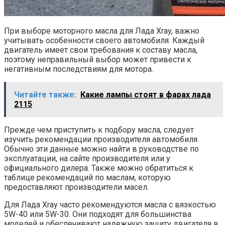
При выборе моторного масла для Лада Xray, важно
учитывать особенности своего автомобиля. Каждый
двигатель имеет свои требования к составу масла,
поэтому неправильный выбор может привести к
негативным последствиям для мотора.
Читайте также:
Какие лампы стоят в фарах лада
2115
Прежде чем приступить к подбору масла, следует
изучить рекомендации производителя автомобиля.
Обычно эти данные можно найти в руководстве по
эксплуатации, на сайте производителя или у
официального дилера. Также можно обратиться к
таблице рекомендаций по маслам, которую
предоставляют производители масел.
Для Лада Xray часто рекомендуются масла с вязкостью
5W-40 или 5W-30. Они подходят для большинства
моделей и обеспечивают надежную защиту двигателя в