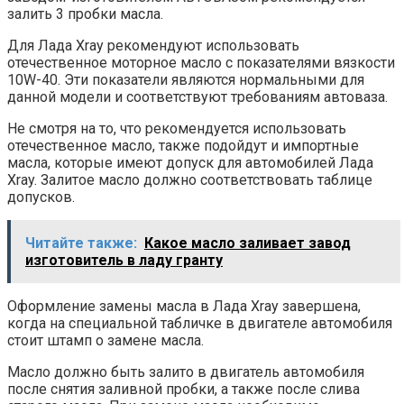
залить 3 пробки масла.
Для Лада Xray рекомендуют использовать
отечественное моторное масло с показателями вязкости
10W-40. Эти показатели являются нормальными для
данной модели и соответствуют требованиям автоваза.
Не смотря на то, что рекомендуется использовать
отечественное масло, также подойдут и импортные
масла, которые имеют допуск для автомобилей Лада
Xray. Залитое масло должно соответствовать таблице
допусков.
Читайте также:
Какое масло заливает завод
изготовитель в ладу гранту
Оформление замены масла в Лада Xray завершена,
когда на специальной табличке в двигателе автомобиля
стоит штамп о замене масла.
Масло должно быть залито в двигатель автомобиля
после снятия заливной пробки, а также после слива