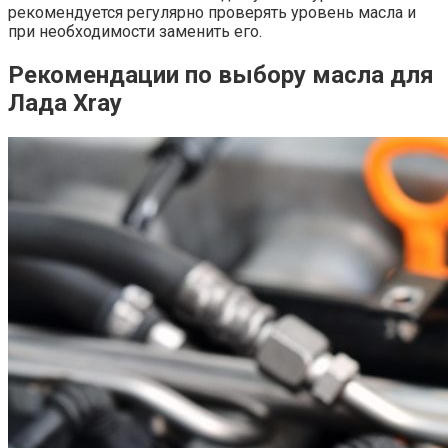
рекомендуется регулярно проверять уровень масла и
при необходимости заменить его.
Рекомендации по выбору масла для
Лада Xray