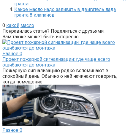
гранта
Какое масло надо заливать в двигатель лада
гранта 8 клапанов
0
какой
масло
Понравилась статья? Поделиться с друзьями:
Вам также может быть интересно
Разное
0
Проект пожарной сигнализации: где чаще всего
ошибаются до монтажа
Пожарную сигнализацию редко вспоминают в
спокойный день. Обычно о ней начинают говорить,
когда помещение
Разное
0