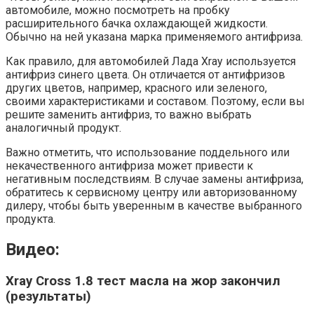
автомобиле, можно посмотреть на пробку
расширительного бачка охлаждающей жидкости.
Обычно на ней указана марка применяемого антифриза.
Как правило, для автомобилей Лада Xray используется
антифриз синего цвета. Он отличается от антифризов
других цветов, например, красного или зеленого,
своими характеристиками и составом. Поэтому, если вы
решите заменить антифриз, то важно выбрать
аналогичный продукт.
Важно отметить, что использование поддельного или
некачественного антифриза может привести к
негативным последствиям. В случае замены антифриза,
обратитесь к сервисному центру или авторизованному
дилеру, чтобы быть уверенным в качестве выбранного
продукта.
Видео:
Xray Cross 1.8 тест масла на жор закончил
(результаты)