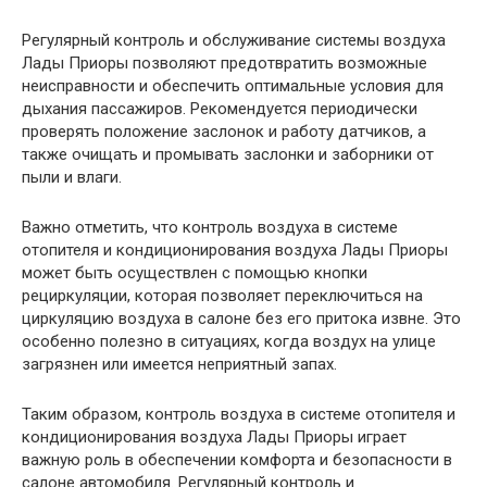
Регулярный контроль и обслуживание системы воздуха
Лады Приоры позволяют предотвратить возможные
неисправности и обеспечить оптимальные условия для
дыхания пассажиров. Рекомендуется периодически
проверять положение заслонок и работу датчиков, а
также очищать и промывать заслонки и заборники от
пыли и влаги.
Важно отметить, что контроль воздуха в системе
отопителя и кондиционирования воздуха Лады Приоры
может быть осуществлен с помощью кнопки
рециркуляции, которая позволяет переключиться на
циркуляцию воздуха в салоне без его притока извне. Это
особенно полезно в ситуациях, когда воздух на улице
загрязнен или имеется неприятный запах.
Таким образом, контроль воздуха в системе отопителя и
кондиционирования воздуха Лады Приоры играет
важную роль в обеспечении комфорта и безопасности в
салоне автомобиля. Регулярный контроль и