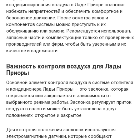
кондиционирования воздуха в Ладе Приоре позволит
избежать неприятностей и обеспечить комфортное и
безопасное движение. После осмотра узлов и
компонентов системы можно приступить к их
обслуживанию или замене. Рекомендуется использовать
запасные части и комплектующие только от проверенных
производителей или фирм, чтобы быть уверенным в их
качестве и надежности.
Важность контроля воздуха для Лады
Приоры
Основной элемент контроля воздуха в системе отопителя
и кондиционера Лады Приоры — это заслонка, которая
открывается или закрывается в зависимости от
выбранного режима работы. Заслонка регулирует приток
воздуха в салон и может быть установлена в двух
положениях: открытое и закрытое.
Для контроля положения заслонок используются
электромагнитные датчики, которые сообщают