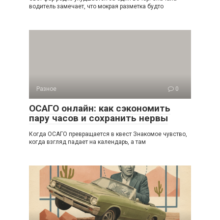
водитель замечает, что мокрая разметка будто
Разное
0
ОСАГО онлайн: как сэкономить
пару часов и сохранить нервы
Когда ОСАГО превращается в квест Знакомое чувство,
когда взгляд падает на календарь, а там