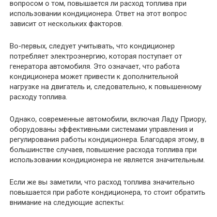
вопросом о том, повышается ли расход топлива при
использовании кондиционера. Ответ на этот вопрос
зависит от нескольких факторов.
Во-первых, следует учитывать, что кондиционер
потребляет электроэнергию, которая поступает от
генератора автомобиля. Это означает, что работа
кондиционера может привести к дополнительной
нагрузке на двигатель и, следовательно, к повышенному
расходу топлива.
Однако, современные автомобили, включая Ладу Приору,
оборудованы эффективными системами управления и
регулирования работы кондиционера. Благодаря этому, в
большинстве случаев, повышение расхода топлива при
использовании кондиционера не является значительным.
Если же вы заметили, что расход топлива значительно
повышается при работе кондиционера, то стоит обратить
внимание на следующие аспекты: