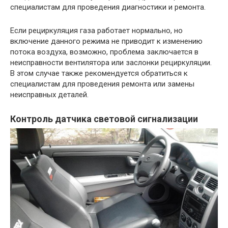
специалистам для проведения диагностики и ремонта.
Если рециркуляция газа работает нормально, но
включение данного режима не приводит к изменению
потока воздуха, возможно, проблема заключается в
неисправности вентилятора или заслонки рециркуляции.
В этом случае также рекомендуется обратиться к
специалистам для проведения ремонта или замены
неисправных деталей.
Контроль датчика световой сигнализации