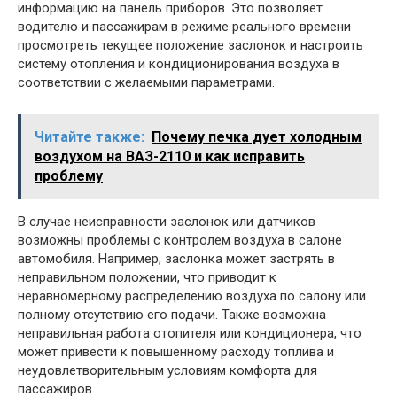
информацию на панель приборов. Это позволяет
водителю и пассажирам в режиме реального времени
просмотреть текущее положение заслонок и настроить
систему отопления и кондиционирования воздуха в
соответствии с желаемыми параметрами.
Читайте также:
Почему печка дует холодным
воздухом на ВАЗ-2110 и как исправить
проблему
В случае неисправности заслонок или датчиков
возможны проблемы с контролем воздуха в салоне
автомобиля. Например, заслонка может застрять в
неправильном положении, что приводит к
неравномерному распределению воздуха по салону или
полному отсутствию его подачи. Также возможна
неправильная работа отопителя или кондиционера, что
может привести к повышенному расходу топлива и
неудовлетворительным условиям комфорта для
пассажиров.