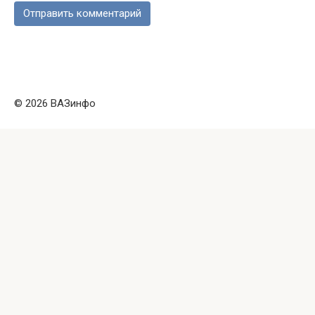
© 2026 ВАЗинфо