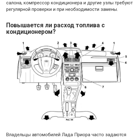
салона, компрессор кондиционера и другие узлы требуют
регулярной проверки и при необходимости замены.
Повышается ли расход топлива с
кондиционером?
Владельцы автомобилей Лада Приора часто задаются