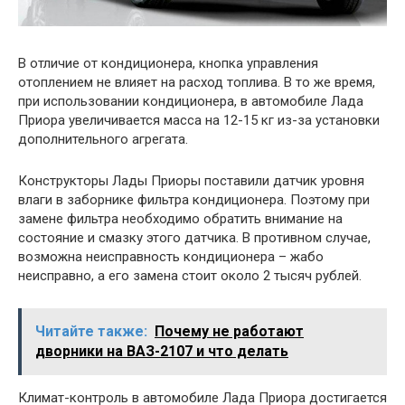
В отличие от кондиционера, кнопка управления
отоплением не влияет на расход топлива. В то же время,
при использовании кондиционера, в автомобиле Лада
Приора увеличивается масса на 12-15 кг из-за установки
дополнительного агрегата.
Конструкторы Лады Приоры поставили датчик уровня
влаги в заборнике фильтра кондиционера. Поэтому при
замене фильтра необходимо обратить внимание на
состояние и смазку этого датчика. В противном случае,
возможна неисправность кондиционера – жабо
неисправно, а его замена стоит около 2 тысяч рублей.
Читайте также:
Почему не работают
дворники на ВАЗ-2107 и что делать
Климат-контроль в автомобиле Лада Приора достигается