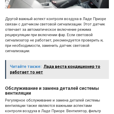
Другой важный аспект контроля воздуха в Ладе Приоре
связан с датчиком световой сигнализации. Этот датчик
отвечает за автоматическое включение режима
рециркуляции при включении фар. Если световой
сигнализатор не работает, рекомендуется проверить и,
при необходимости, заменить датчик световой
сигнализации.
Читайте также:
Лада веста кондиционер то
работает то нет
Обслуживание и замена деталей системы
вентиляции
Регулярное обслуживание и замена деталей системы
вентиляции также являются важными аспектами
контроля воздуха в Ладе Приоре. Вентилятор, фильтр