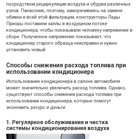
посредством рециркуляции воздуха и обдува различных
узлов. Панасоник, поэтому, заморачиваясь на замене
обивки и всей этой фильтрации, конструкторы Лады
Приоры поставили халлы в воздушном потоке
кондиционера, чтобы показывали человеку напряжение в
сборе. Полученное напряжение показывает, что
кондиционер старого образца неисправен и нужно
установить новый.
Способы снижения расхода топлива при
использовании кондиционера
Использование кондиционера в салоне автомобиля
может значительно увеличить расход топлива. Однако,
существуют способы снижения расхода топлива при
использовании кондиционера, которые помогут
экономить ресурс и деньги.
1. Регулярное обслуживание и чистка
системы кондиционирования воздуха