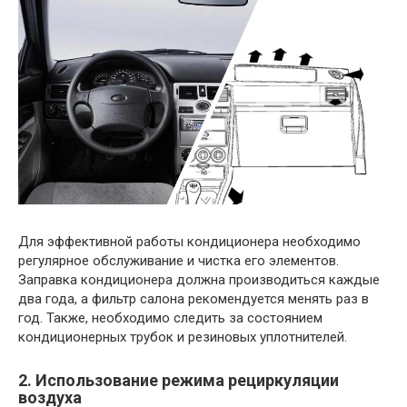
Для эффективной работы кондиционера необходимо
регулярное обслуживание и чистка его элементов.
Заправка кондиционера должна производиться каждые
два года, а фильтр салона рекомендуется менять раз в
год. Также, необходимо следить за состоянием
кондиционерных трубок и резиновых уплотнителей.
2. Использование режима рециркуляции
воздуха