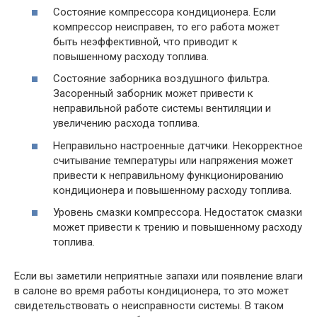
Состояние компрессора кондиционера. Если
компрессор неисправен, то его работа может
быть неэффективной, что приводит к
повышенному расходу топлива.
Состояние заборника воздушного фильтра.
Засоренный заборник может привести к
неправильной работе системы вентиляции и
увеличению расхода топлива.
Неправильно настроенные датчики. Некорректное
считывание температуры или напряжения может
привести к неправильному функционированию
кондиционера и повышенному расходу топлива.
Уровень смазки компрессора. Недостаток смазки
может привести к трению и повышенному расходу
топлива.
Если вы заметили неприятные запахи или появление влаги
в салоне во время работы кондиционера, то это может
свидетельствовать о неисправности системы. В таком