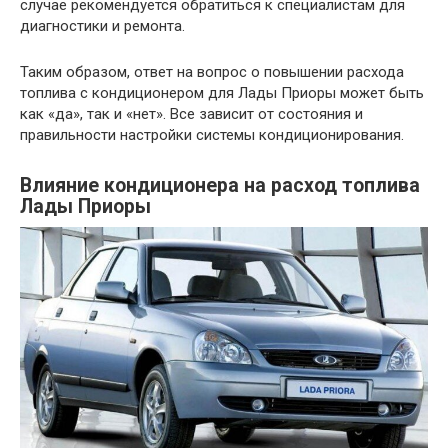
случае рекомендуется обратиться к специалистам для
диагностики и ремонта.
Таким образом, ответ на вопрос о повышении расхода
топлива с кондиционером для Лады Приоры может быть
как «да», так и «нет». Все зависит от состояния и
правильности настройки системы кондиционирования.
Влияние кондиционера на расход топлива
Лады Приоры