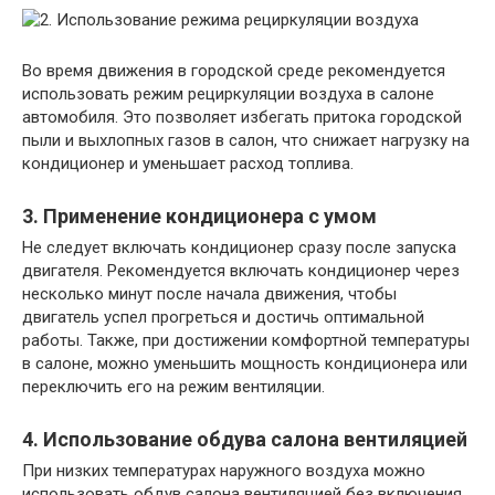
Во время движения в городской среде рекомендуется
использовать режим рециркуляции воздуха в салоне
автомобиля. Это позволяет избегать притока городской
пыли и выхлопных газов в салон, что снижает нагрузку на
кондиционер и уменьшает расход топлива.
3. Применение кондиционера с умом
Не следует включать кондиционер сразу после запуска
двигателя. Рекомендуется включать кондиционер через
несколько минут после начала движения, чтобы
двигатель успел прогреться и достичь оптимальной
работы. Также, при достижении комфортной температуры
в салоне, можно уменьшить мощность кондиционера или
переключить его на режим вентиляции.
4. Использование обдува салона вентиляцией
При низких температурах наружного воздуха можно
использовать обдув салона вентиляцией без включения