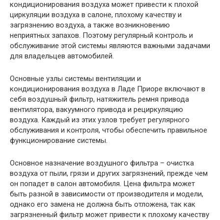
кондиционирования воздуха может привести к плохой
циркуляции воздуха в салоне, плохому качеству и
загрязнению воздуха, а также возникновению
неприятных запахов. Поэтому регулярный контроль и
обслуживание этой системы являются важными задачами
для владельцев автомобилей.
Основные узлы системы вентиляции и
кондиционирования воздуха в Ладе Приоре включают в
себя воздушный фильтр, натяжитель ремня привода
вентилятора, вакуумного привода и рециркуляцию
воздуха. Каждый из этих узлов требует регулярного
обслуживания и контроля, чтобы обеспечить правильное
функционирование системы.
Основное назначение воздушного фильтра – очистка
воздуха от пыли, грязи и других загрязнений, прежде чем
он попадет в салон автомобиля. Цена фильтра может
быть разной в зависимости от производителя и модели,
однако его замена не должна быть отложена, так как
загрязненный фильтр может привести к плохому качеству