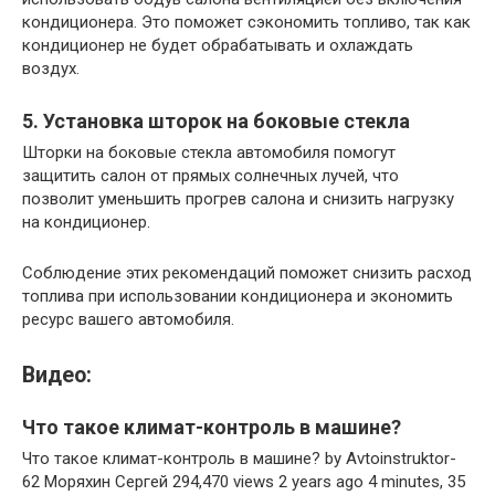
кондиционера. Это поможет сэкономить топливо, так как
кондиционер не будет обрабатывать и охлаждать
воздух.
5. Установка шторок на боковые стекла
Шторки на боковые стекла автомобиля помогут
защитить салон от прямых солнечных лучей, что
позволит уменьшить прогрев салона и снизить нагрузку
на кондиционер.
Соблюдение этих рекомендаций поможет снизить расход
топлива при использовании кондиционера и экономить
ресурс вашего автомобиля.
Видео:
Что такое климат-контроль в машине?
Что такое климат-контроль в машине? by Avtoinstruktor-
62 Моряхин Сергей 294,470 views 2 years ago 4 minutes, 35