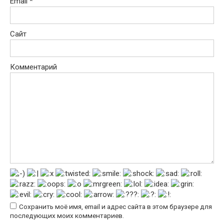
Email
*
Сайт
Комментарий
Сохранить моё имя, email и адрес сайта в этом браузере для
последующих моих комментариев.