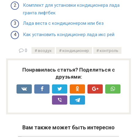
Комплект для установки кондиционера лада
гранта лифтбек
Лада веста с кондиционером или без
Как установить кондиционер лада икс рей
0
воздух
кондиционер
контроль
Понравилась статья? Поделиться с
друзьями:
Вам также может быть интересно