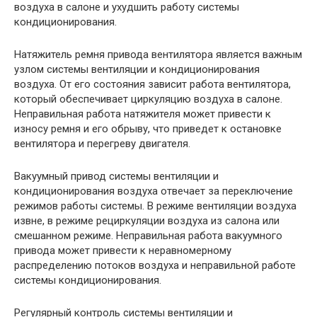
воздуха в салоне и ухудшить работу системы
кондиционирования.
Натяжитель ремня привода вентилятора является важным
узлом системы вентиляции и кондиционирования
воздуха. От его состояния зависит работа вентилятора,
который обеспечивает циркуляцию воздуха в салоне.
Неправильная работа натяжителя может привести к
износу ремня и его обрыву, что приведет к остановке
вентилятора и перегреву двигателя.
Вакуумный привод системы вентиляции и
кондиционирования воздуха отвечает за переключение
режимов работы системы. В режиме вентиляции воздуха
извне, в режиме рециркуляции воздуха из салона или
смешанном режиме. Неправильная работа вакуумного
привода может привести к неравномерному
распределению потоков воздуха и неправильной работе
системы кондиционирования.
Регулярный контроль системы вентиляции и