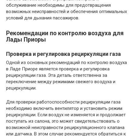
обслуживание необходимы для предотвращения
возможных неисправностей и обеспечения оптимальных
условий для дыхания пассажиров.
Рекомендации по контролю воздуха для
Лады Приоры
Проверка и регулировка рециркуляции газа
Одной из основных рекомендаций по контролю воздуха
в Ладе Приоре является проверка и регулировка
рециркуляции газа. Эта деталь ответственна за
переключение между режимами свежего воздуха и
рециркуляции.
Для проверки работоспособности рециркуляции газа
необходимо включить вентилятор и установить режим
рециркуляции. Если воздух не изменяется и продолжает
поступать из салона, это может свидетельствовать о
возможной неисправности рециркуляционного клапана
или датчика. В этом случае рекомендуется обратиться к