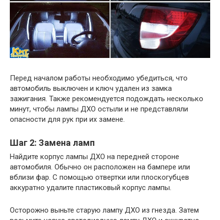
Перед началом работы необходимо убедиться, что
автомобиль выключен и ключ удален из замка
зажигания. Также рекомендуется подождать несколько
минут, чтобы лампы ДХО остыли и не представляли
опасности для рук при их замене.
Шаг 2: Замена ламп
Найдите корпус лампы ДХО на передней стороне
автомобиля. Обычно он расположен на бампере или
вблизи фар. С помощью отвертки или плоскогубцев
аккуратно удалите пластиковый корпус лампы.
Осторожно выньте старую лампу ДХО из гнезда. Затем