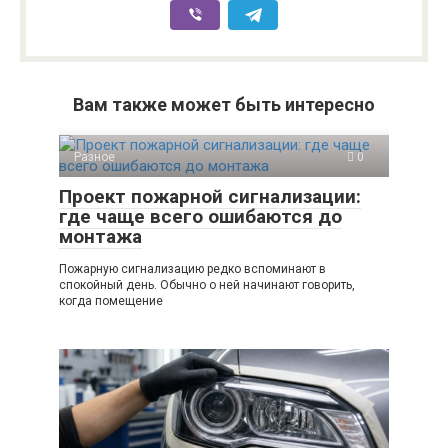
Вам также может быть интересно
Разное
0
Проект пожарной сигнализации:
где чаще всего ошибаются до
монтажа
Пожарную сигнализацию редко вспоминают в
спокойный день. Обычно о ней начинают говорить,
когда помещение