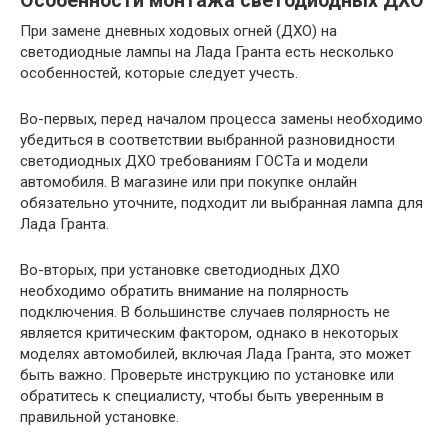
Особенности монтажа светодиодных ДХО
При замене дневных ходовых огней (ДХО) на
светодиодные лампы на Лада Гранта есть несколько
особенностей, которые следует учесть.
Во-первых, перед началом процесса замены необходимо
убедиться в соответствии выбранной разновидности
светодиодных ДХО требованиям ГОСТа и модели
автомобиля. В магазине или при покупке онлайн
обязательно уточните, подходит ли выбранная лампа для
Лада Гранта.
Во-вторых, при установке светодиодных ДХО
необходимо обратить внимание на полярность
подключения. В большинстве случаев полярность не
является критическим фактором, однако в некоторых
моделях автомобилей, включая Лада Гранта, это может
быть важно. Проверьте инструкцию по установке или
обратитесь к специалисту, чтобы быть уверенным в
правильной установке.