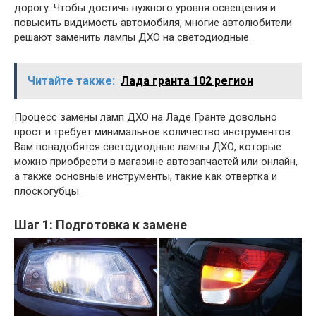
дорогу. Чтобы достичь нужного уровня освещения и
повысить видимость автомобиля, многие автолюбители
решают заменить лампы ДХО на светодиодные.
Читайте также:
Лада гранта 102 регион
Процесс замены ламп ДХО на Ладе Гранте довольно
прост и требует минимальное количество инструментов.
Вам понадобятся светодиодные лампы ДХО, которые
можно приобрести в магазине автозапчастей или онлайн,
а также основные инструменты, такие как отвертка и
плоскогубцы.
Шаг 1: Подготовка к замене