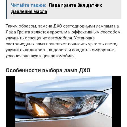
Читайте также:
Лада гранта 8кл датчик
давления масла
Таким образом, замена ДХО светодиодными лампами на
Лада Гранта является простым и эффективным способом
улучшить освещение автомобиля. Установка
светодиодных ламп позволяет повысить яркость света,
улучшить видимость на дороге и создать комфортные
условия эксплуатации автомобиля.
Особенности выбора ламп ДХО