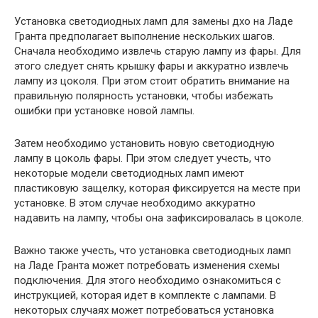
Установка светодиодных ламп для замены дхо на Ладе
Гранта предполагает выполнение нескольких шагов.
Сначала необходимо извлечь старую лампу из фары. Для
этого следует снять крышку фары и аккуратно извлечь
лампу из цоколя. При этом стоит обратить внимание на
правильную полярность установки, чтобы избежать
ошибки при установке новой лампы.
Затем необходимо установить новую светодиодную
лампу в цоколь фары. При этом следует учесть, что
некоторые модели светодиодных ламп имеют
пластиковую защелку, которая фиксируется на месте при
установке. В этом случае необходимо аккуратно
надавить на лампу, чтобы она зафиксировалась в цоколе.
Важно также учесть, что установка светодиодных ламп
на Ладе Гранта может потребовать изменения схемы
подключения. Для этого необходимо ознакомиться с
инструкцией, которая идет в комплекте с лампами. В
некоторых случаях может потребоваться установка