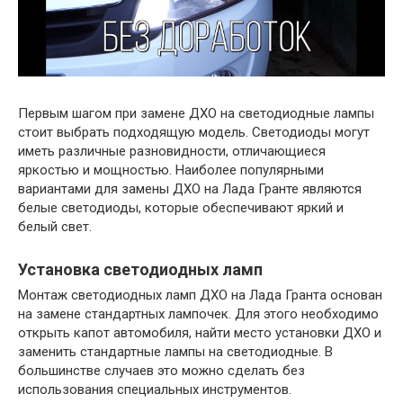
Первым шагом при замене ДХО на светодиодные лампы
стоит выбрать подходящую модель. Светодиоды могут
иметь различные разновидности, отличающиеся
яркостью и мощностью. Наиболее популярными
вариантами для замены ДХО на Лада Гранте являются
белые светодиоды, которые обеспечивают яркий и
белый свет.
Установка светодиодных ламп
Монтаж светодиодных ламп ДХО на Лада Гранта основан
на замене стандартных лампочек. Для этого необходимо
открыть капот автомобиля, найти место установки ДХО и
заменить стандартные лампы на светодиодные. В
большинстве случаев это можно сделать без
использования специальных инструментов.