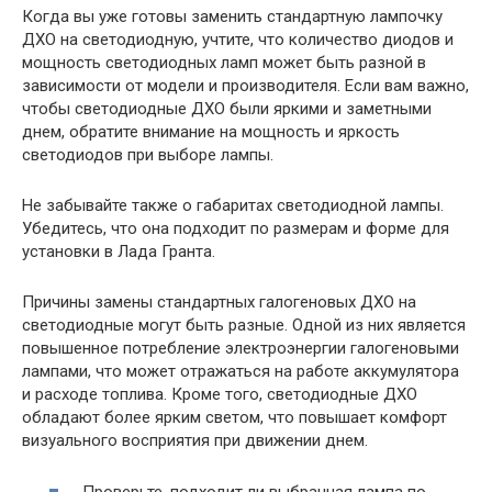
Когда вы уже готовы заменить стандартную лампочку
ДХО на светодиодную, учтите, что количество диодов и
мощность светодиодных ламп может быть разной в
зависимости от модели и производителя. Если вам важно,
чтобы светодиодные ДХО были яркими и заметными
днем, обратите внимание на мощность и яркость
светодиодов при выборе лампы.
Не забывайте также о габаритах светодиодной лампы.
Убедитесь, что она подходит по размерам и форме для
установки в Лада Гранта.
Причины замены стандартных галогеновых ДХО на
светодиодные могут быть разные. Одной из них является
повышенное потребление электроэнергии галогеновыми
лампами, что может отражаться на работе аккумулятора
и расходе топлива. Кроме того, светодиодные ДХО
обладают более ярким светом, что повышает комфорт
визуального восприятия при движении днем.
Проверьте, подходит ли выбранная лампа по