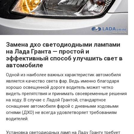
Замена дхо светодиодными лампами
на Лада Гранта — простой и
эффективный способ улучшить свет в
автомобиле
Одной из наиболее важных характеристик автомобиля
является качество света фар. Ведь именно благодаря
хорошо освещенной дороге водитель может четко
видеть препятствия и принимать своевременные решения
на ходу. В случае с Ладой Грантой, стандартное
оснащение автомобиля фарой с дневными ходовыми
огнями (ДХО) не всегда удовлетворяет требованиям
водителей.
Установка светодиодных ламп на Ладу Гранту требует