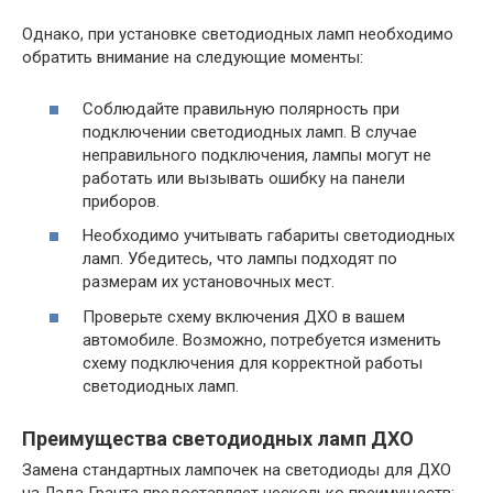
Однако, при установке светодиодных ламп необходимо
обратить внимание на следующие моменты:
Соблюдайте правильную полярность при
подключении светодиодных ламп. В случае
неправильного подключения, лампы могут не
работать или вызывать ошибку на панели
приборов.
Необходимо учитывать габариты светодиодных
ламп. Убедитесь, что лампы подходят по
размерам их установочных мест.
Проверьте схему включения ДХО в вашем
автомобиле. Возможно, потребуется изменить
схему подключения для корректной работы
светодиодных ламп.
Преимущества светодиодных ламп ДХО
Замена стандартных лампочек на светодиоды для ДХО
на Лада Гранта предоставляет несколько преимуществ: