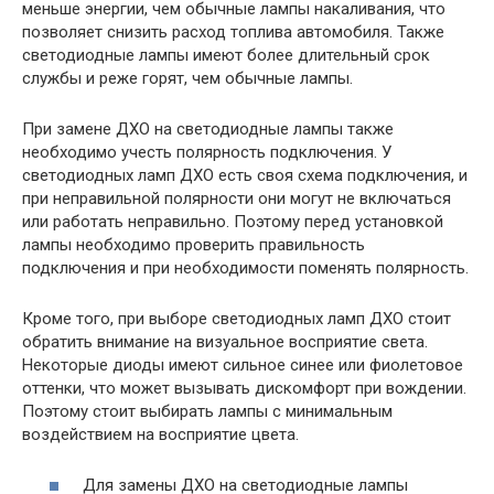
меньше энергии, чем обычные лампы накаливания, что
позволяет снизить расход топлива автомобиля. Также
светодиодные лампы имеют более длительный срок
службы и реже горят, чем обычные лампы.
При замене ДХО на светодиодные лампы также
необходимо учесть полярность подключения. У
светодиодных ламп ДХО есть своя схема подключения, и
при неправильной полярности они могут не включаться
или работать неправильно. Поэтому перед установкой
лампы необходимо проверить правильность
подключения и при необходимости поменять полярность.
Кроме того, при выборе светодиодных ламп ДХО стоит
обратить внимание на визуальное восприятие света.
Некоторые диоды имеют сильное синее или фиолетовое
оттенки, что может вызывать дискомфорт при вождении.
Поэтому стоит выбирать лампы с минимальным
воздействием на восприятие цвета.
Для замены ДХО на светодиодные лампы