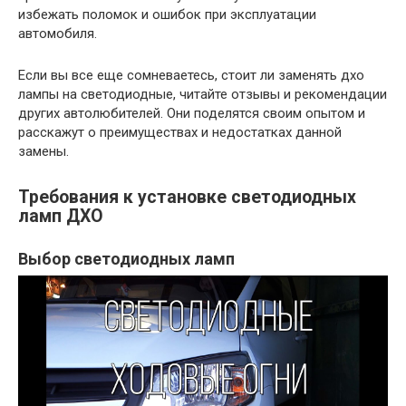
избежать поломок и ошибок при эксплуатации
автомобиля.
Если вы все еще сомневаетесь, стоит ли заменять дхо
лампы на светодиодные, читайте отзывы и рекомендации
других автолюбителей. Они поделятся своим опытом и
расскажут о преимуществах и недостатках данной
замены.
Требования к установке светодиодных
ламп ДХО
Выбор светодиодных ламп