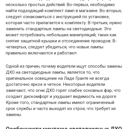
несколько простых действий. Во-первых, необходимо
найти подходящий комплект ламп в магазине. Во-вторых,
следует ознакомиться с инструкцией по установке,
которая часто прилагается к комплекту. В-третьих, нужно
заменить стандартные лампы на светодиодные. Это
может потребовать небольших манипуляций, таких как
снятие защитной крышки и отсоединение проводов. В-
четвертых, следует убедиться, что новые лампы
правильно включаются и работают.
Одной из причин, почему водители ищут способы замены
ДХО на светодиодные лампы, является то, что
оригинальное освещение на Ладе Гранте не всегда
достаточно яркое и четкое. Некоторые водители
замечают, что огни ДХО горят слабее основных фар, что
создает дискомфорт и ухудшает видимость на дороге.
Кроме того, стандартные лампы имеют ограниченный
срок службы и часто выходят из строя, что требует их
замены.