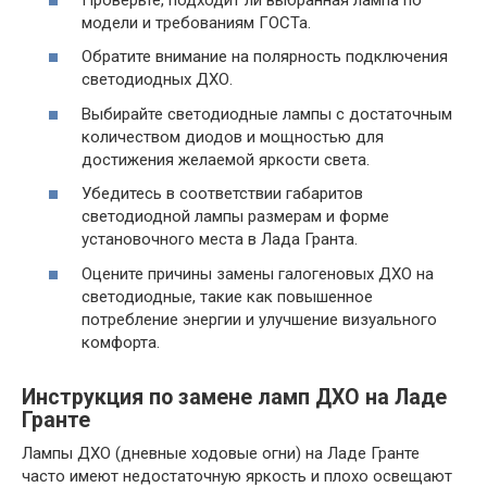
модели и требованиям ГОСТа.
Обратите внимание на полярность подключения
светодиодных ДХО.
Выбирайте светодиодные лампы с достаточным
количеством диодов и мощностью для
достижения желаемой яркости света.
Убедитесь в соответствии габаритов
светодиодной лампы размерам и форме
установочного места в Лада Гранта.
Оцените причины замены галогеновых ДХО на
светодиодные, такие как повышенное
потребление энергии и улучшение визуального
комфорта.
Инструкция по замене ламп ДХО на Ладе
Гранте
Лампы ДХО (дневные ходовые огни) на Ладе Гранте
часто имеют недостаточную яркость и плохо освещают