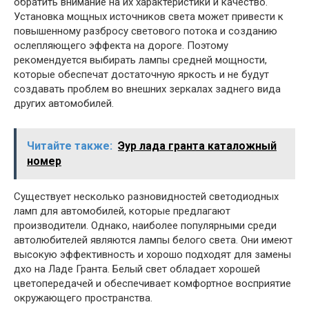
обратить внимание на их характеристики и качество.
Установка мощных источников света может привести к
повышенному разбросу светового потока и созданию
ослепляющего эффекта на дороге. Поэтому
рекомендуется выбирать лампы средней мощности,
которые обеспечат достаточную яркость и не будут
создавать проблем во внешних зеркалах заднего вида
других автомобилей.
Читайте также:
Эур лада гранта каталожный
номер
Существует несколько разновидностей светодиодных
ламп для автомобилей, которые предлагают
производители. Однако, наиболее популярными среди
автолюбителей являются лампы белого света. Они имеют
высокую эффективность и хорошо подходят для замены
дхо на Ладе Гранта. Белый свет обладает хорошей
цветопередачей и обеспечивает комфортное восприятие
окружающего пространства.