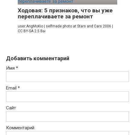
Ходовая: 5 признаков, что вы уже
переплачиваете за ремонт
user:AngMoKio | selfmade photo at Stars and Cars 2006 |
CC BY-SA 2.5 Вы
Добавить комментарий
Имя
*
Email
*
Сайт
Комментарий