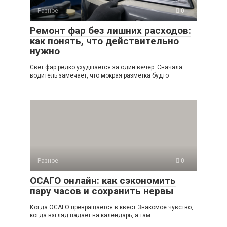
Разное
0
Ремонт фар без лишних расходов:
как понять, что действительно
нужно
Свет фар редко ухудшается за один вечер. Сначала
водитель замечает, что мокрая разметка будто
Разное
0
ОСАГО онлайн: как сэкономить
пару часов и сохранить нервы
Когда ОСАГО превращается в квест Знакомое чувство,
когда взгляд падает на календарь, а там