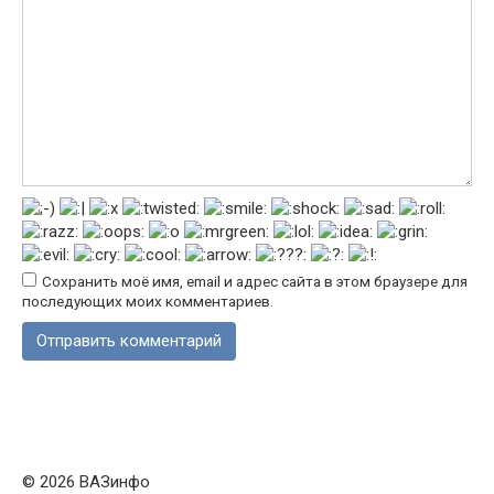
Сохранить моё имя, email и адрес сайта в этом браузере для
последующих моих комментариев.
© 2026 ВАЗинфо