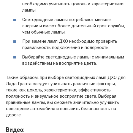
необходимо учитывать цоколь и характеристики
лампы.
Светодиодные лампы потребляют меньше
энергии и имеют более длительный срок службы,
чем обычные лампы.
При замене ламп ДХО необходимо проверить
правильность подключения и полярность.
Выбирайте светодиодные лампы с минимальным
воздействием на восприятие цвета.
Таким образом, при выборе светодиодных ламп ДХО для
Лада Гранта следует учитывать различные факторы,
такие как цоколь, характеристики, эффективность,
полярность и визуальное восприятие света. Выбирая
правильные лампы, вы сможете значительно улучшить
освещение автомобиля и повысить безопасность на
дороге.
Видео: