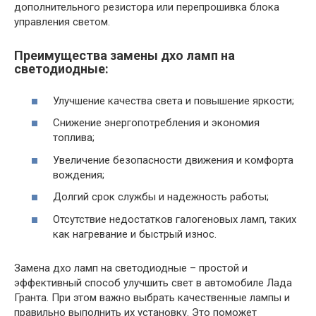
дополнительного резистора или перепрошивка блока
управления светом.
Преимущества замены дхо ламп на
светодиодные:
Улучшение качества света и повышение яркости;
Снижение энергопотребления и экономия
топлива;
Увеличение безопасности движения и комфорта
вождения;
Долгий срок службы и надежность работы;
Отсутствие недостатков галогеновых ламп, таких
как нагревание и быстрый износ.
Замена дхо ламп на светодиодные – простой и
эффективный способ улучшить свет в автомобиле Лада
Гранта. При этом важно выбрать качественные лампы и
правильно выполнить их установку. Это поможет