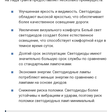
Улучшенная яркость и видимость. Светодиоды
обладают высокой яркостью, что обеспечивает
более качественное освещение дороги.
Увеличение визуального комфорта. Белый свет
светодиодов создает более естественное
освещение, что способствует комфортной езде в
темное время суток.
Долгий срок эксплуатации. Светодиоды имеют
значительно большую срок службы по сравнению
со стандартными лампочками.
Экономия энергии. Светодиодные лампы
потребляют меньше энергии по сравнению с
лампами на основе диодов.
Снижение риска поломки. Светодиоды более
устойчивы к вибрациям и ударам, поэтому риск
поломки светодиодных ламп минимальный.