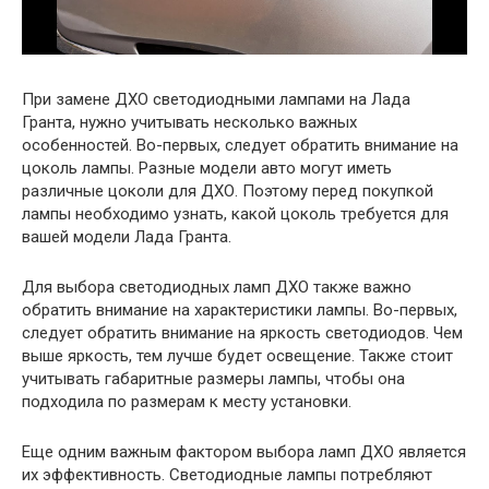
При замене ДХО светодиодными лампами на Лада
Гранта, нужно учитывать несколько важных
особенностей. Во-первых, следует обратить внимание на
цоколь лампы. Разные модели авто могут иметь
различные цоколи для ДХО. Поэтому перед покупкой
лампы необходимо узнать, какой цоколь требуется для
вашей модели Лада Гранта.
Для выбора светодиодных ламп ДХО также важно
обратить внимание на характеристики лампы. Во-первых,
следует обратить внимание на яркость светодиодов. Чем
выше яркость, тем лучше будет освещение. Также стоит
учитывать габаритные размеры лампы, чтобы она
подходила по размерам к месту установки.
Еще одним важным фактором выбора ламп ДХО является
их эффективность. Светодиодные лампы потребляют