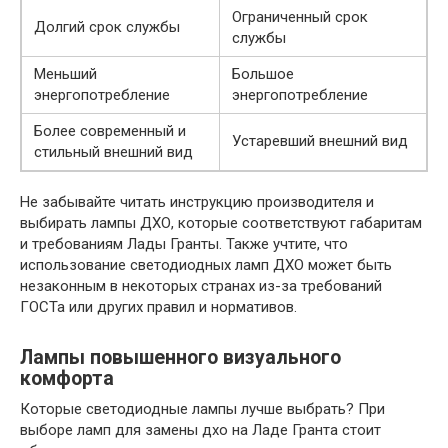
Ограниченный срок
Долгий срок службы
службы
Меньший
Большое
энергопотребление
энергопотребление
Более современный и
Устаревший внешний вид
стильный внешний вид
Не забывайте читать инструкцию производителя и
выбирать лампы ДХО, которые соответствуют габаритам
и требованиям Лады Гранты. Также учтите, что
использование светодиодных ламп ДХО может быть
незаконным в некоторых странах из-за требований
ГОСТа или других правил и нормативов.
Лампы повышенного визуального
комфорта
Которые светодиодные лампы лучше выбрать? При
выборе ламп для замены дхо на Ладе Гранта стоит