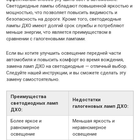
Светодиодные лампы обладают повышенной яркостью и
мощностью, что позволяет повысить видимость и
безопасность на дороге. Кроме того, светодиодные
лампы ДХО имеют долгий срок службы и потребляют
меньше энергии, что является преимуществом в
сравнении с галогеновыми лампами.
Если вы хотите улучшить освещение передней части
автомобиля и повысить комфорт во время вождения,
замена ламп ДХО на светодиодные — отличный выбор.
Следуйте нашей инструкции, и вы сможете сделать эту
замену самостоятельно.
Преимущества
Недостатки
светодиодных ламп
галогеновых ламп ДХО:
ДХО:
Более яркое и
Меньшая яркость и
равномерное
неравномерное
освещение
освещение