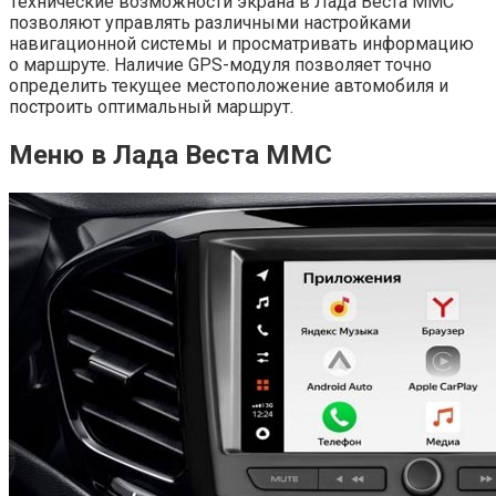
Технические возможности экрана в Лада Веста ММС
позволяют управлять различными настройками
навигационной системы и просматривать информацию
о маршруте. Наличие GPS-модуля позволяет точно
определить текущее местоположение автомобиля и
построить оптимальный маршрут.
Меню в Лада Веста ММС