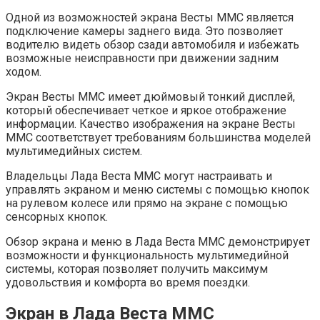
Одной из возможностей экрана Весты ММС является
подключение камеры заднего вида. Это позволяет
водителю видеть обзор сзади автомобиля и избежать
возможные неисправности при движении задним
ходом.
Экран Весты ММС имеет дюймовый тонкий дисплей,
который обеспечивает четкое и яркое отображение
информации. Качество изображения на экране Весты
ММС соответствует требованиям большинства моделей
мультимедийных систем.
Владельцы Лада Веста ММС могут настраивать и
управлять экраном и меню системы с помощью кнопок
на рулевом колесе или прямо на экране с помощью
сенсорных кнопок.
Обзор экрана и меню в Лада Веста ММС демонстрирует
возможности и функциональность мультимедийной
системы, которая позволяет получить максимум
удовольствия и комфорта во время поездки.
Экран в Лада Веста ММС