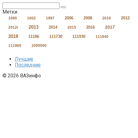
Поиск:
Метки
2006
2008
2012
1080
1602
1997
2010
2013
2017
2014
2016
2012г
2015
2018
11186
111730
111930
111940
111960
1000000
Лучшие
Последние
© 2026 ВАЗинфо