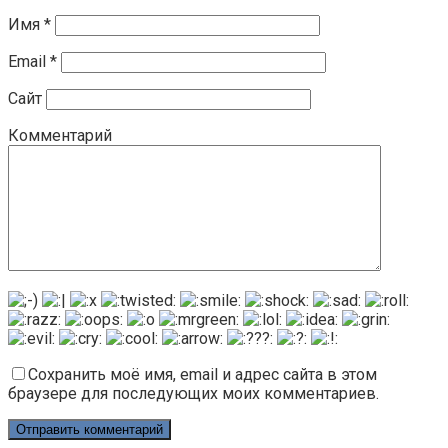
Имя
*
Email
*
Сайт
Комментарий
Сохранить моё имя, email и адрес сайта в этом
браузере для последующих моих комментариев.