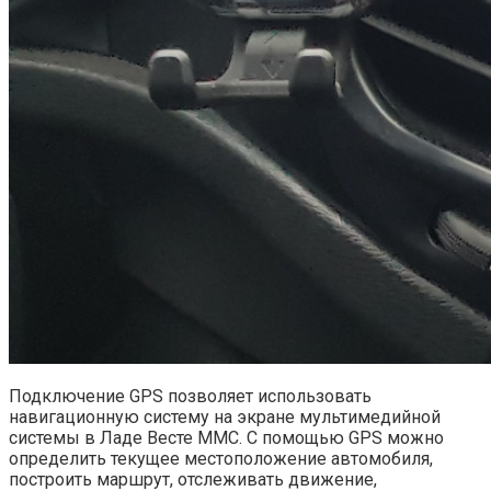
Подключение GPS позволяет использовать
навигационную систему на экране мультимедийной
системы в Ладе Весте ММС. С помощью GPS можно
определить текущее местоположение автомобиля,
построить маршрут, отслеживать движение,