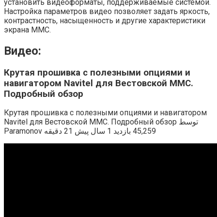
установить видеоформаты, поддерживаемые системой.
Настройка параметров видео позволяет задать яркость,
контрастность, насыщенность и другие характеристики
экрана ММС.
Видео:
Крутая прошивка с полезными опциями и
навигатором Navitel для Вестовской ММС.
Подробный обзор
Крутая прошивка с полезными опциями и навигатором
Navitel для Вестовской ММС. Подробный обзор توسط