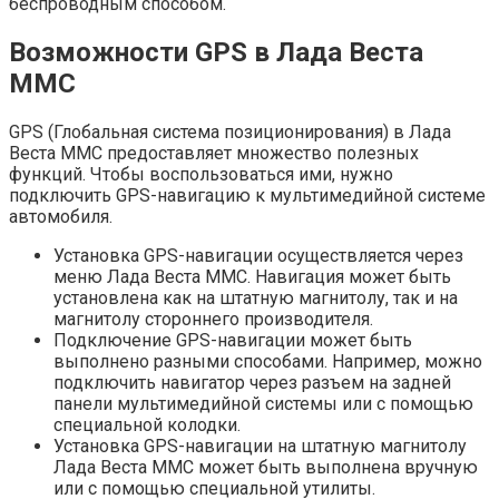
беспроводным способом.
Возможности GPS в Лада Веста
ММС
GPS (Глобальная система позиционирования) в Лада
Веста ММС предоставляет множество полезных
функций. Чтобы воспользоваться ими, нужно
подключить GPS-навигацию к мультимедийной системе
автомобиля.
Установка GPS-навигации осуществляется через
меню Лада Веста ММС. Навигация может быть
установлена как на штатную магнитолу, так и на
магнитолу стороннего производителя.
Подключение GPS-навигации может быть
выполнено разными способами. Например, можно
подключить навигатор через разъем на задней
панели мультимедийной системы или с помощью
специальной колодки.
Установка GPS-навигации на штатную магнитолу
Лада Веста ММС может быть выполнена вручную
или с помощью специальной утилиты.