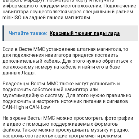
информацию о текущем местоположении. Подключение
навигатора осуществляется через специальный разъем
mini-ISO на задней панели магнитолы.
Читайте также:
Красивый тюнинг лады лада
Если в Весте ММС установлена штатная магнитола, то
для подключения навигатора придется поставить
дополнительный кабель. Для этого нужно обратиться к
каталожному номеру на кабеле и найти его в базе
данных Лады.
Владельцы Весты ММС также могут установить и
подключить собственный навигатор или
мультимедийную систему. Для этого нужно правильно
подключить и настроить источник питания и сигналов
CAN-High и CAN-Low.
На экране Весты ММС можно просмотреть фотографии
и видео с помощью поддерживаемых форматов
файлов. Также можно прослушивать музыку и радио,
настроив соответствующие программы и режимы.