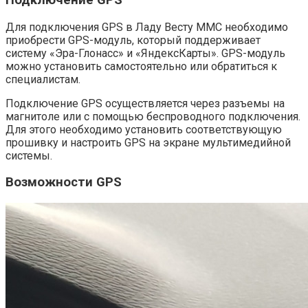
Для подключения GPS в Ладу Весту ММС необходимо
приобрести GPS-модуль, который поддерживает
систему «Эра-Глонасс» и «ЯндексКарты». GPS-модуль
можно установить самостоятельно или обратиться к
специалистам.
Подключение GPS осуществляется через разъемы на
магнитоле или с помощью беспроводного подключения.
Для этого необходимо установить соответствующую
прошивку и настроить GPS на экране мультимедийной
системы.
Возможности GPS