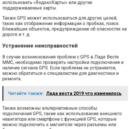
использовать «ЯндексКарты» или другие
поддерживаемые карты.
Также GPS может использоваться для других целей,
таких как отображение информации о пробках, поиск
ближайших объектов, предупреждение об опасностях на
дороге и т. д.
Устранение неисправностей
В случае возникновения проблем с GPS в Ладе Весте
ММС, необходимо проверить настройки подключения и
наличие сигнала GPS. Если проблема не устраняется,
можно обратиться к специалистам для диагностики и
ремонта.
Читайте также:
Лада веста 2019 что изменилось
Также возможны альтернативные способы
подключения GPS, такие как использование внешнего
навигатора или смартфона с функцией GPS, которые
можно подключить к магнитоле через разъемы или