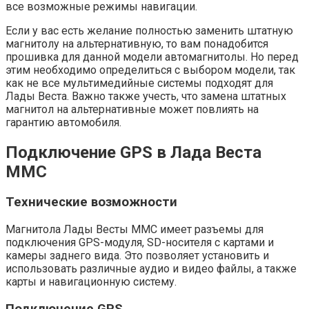
все возможные режимы навигации.
Если у вас есть желание полностью заменить штатную
магнитолу на альтернативную, то вам понадобится
прошивка для данной модели автомагнитолы. Но перед
этим необходимо определиться с выбором модели, так
как не все мультимедийные системы подходят для
Лады Веста. Важно также учесть, что замена штатных
магнитол на альтернативные может повлиять на
гарантию автомобиля.
Подключение GPS в Лада Веста
ММС
Технические возможности
Магнитола Лады Весты ММС имеет разъемы для
подключения GPS-модуля, SD-носителя с картами и
камеры заднего вида. Это позволяет установить и
использовать различные аудио и видео файлы, а также
карты и навигационную систему.
Подключение GPS