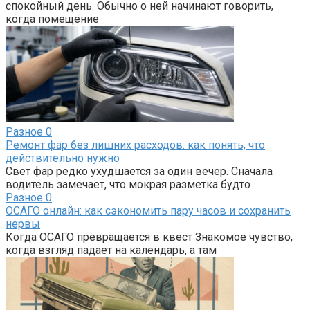
спокойный день. Обычно о ней начинают говорить,
когда помещение
Разное
0
Ремонт фар без лишних расходов: как понять, что
действительно нужно
Свет фар редко ухудшается за один вечер. Сначала
водитель замечает, что мокрая разметка будто
Разное
0
ОСАГО онлайн: как сэкономить пару часов и сохранить
нервы
Когда ОСАГО превращается в квест Знакомое чувство,
когда взгляд падает на календарь, а там