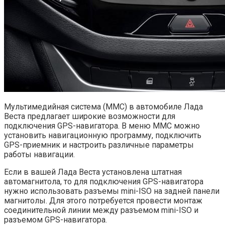
Мультимедийная система (ММС) в автомобиле Лада
Веста предлагает широкие возможности для
подключения GPS-навигатора. В меню ММС можно
установить навигационную программу, подключить
GPS-приемник и настроить различные параметры
работы навигации.
Если в вашей Лада Веста установлена штатная
автомагнитола, то для подключения GPS-навигатора
нужно использовать разъемы mini-ISO на задней панели
магнитолы. Для этого потребуется провести монтаж
соединительной линии между разъемом mini-ISO и
разъемом GPS-навигатора.