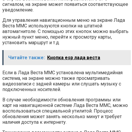
сигналом, на экране может появиться соответствующее
уведомление.
Для управления навигационным меню на экране Лада
Веста ММС используются кнопки на штатной
автомагнитоле. С помощью этих кнопок можно выбрать
нужный пункт меню, перейти к просмотру карты,
установить маршрут и т.д.
Читайте также:
Кнопка esp лада веста
Если в Лада Веста ММС установлена мультимедийная
система, на экране можно также просматривать
видеозаписи с задней камеры или слушать музыку с
подключенных носителей.
В случае необходимости обновления программы или
карт на навигационной системе Лада Веста ММС, можно
воспользоваться специальной утилитой. Процесс
обновления может занять несколько минут и требует
наличия доступа к интернету.