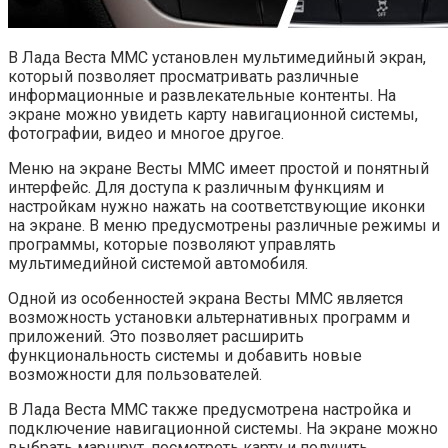
В Лада Веста ММС установлен мультимедийный экран,
который позволяет просматривать различные
информационные и развлекательные контенты. На
экране можно увидеть карту навигационной системы,
фотографии, видео и многое другое.
Меню на экране Весты ММС имеет простой и понятный
интерфейс. Для доступа к различным функциям и
настройкам нужно нажать на соответствующие иконки
на экране. В меню предусмотрены различные режимы и
программы, которые позволяют управлять
мультимедийной системой автомобиля.
Одной из особенностей экрана Весты ММС является
возможность установки альтернативных программ и
приложений. Это позволяет расширить
функциональность системы и добавить новые
возможности для пользователей.
В Лада Веста ММС также предусмотрена настройка и
подключение навигационной системы. На экране можно
выбрать маршрут, посмотреть карту и получить