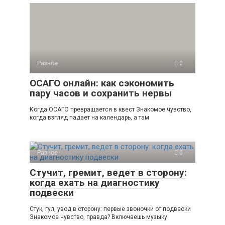
Разное
0
ОСАГО онлайн: как сэкономить
пару часов и сохранить нервы
Когда ОСАГО превращается в квест Знакомое чувство,
когда взгляд падает на календарь, а там
Разное
0
Стучит, гремит, ведет в сторону:
когда ехать на диагностику
подвески
Стук, гул, увод в сторону: первые звоночки от подвески
Знакомое чувство, правда? Включаешь музыку