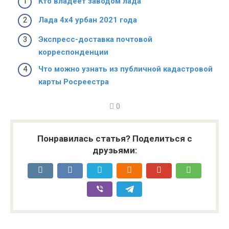
Кто владеет заводом лада
Лада 4х4 урбан 2021 года
Экспресс-доставка почтовой
корреспонденции
Что можно узнать из публичной кадастровой
карты Росреестра
0
Понравилась статья? Поделиться с
друзьями: