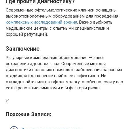
Где пройти диагностику?
Современные офтальмологические клиники оснащены
высокотехнологичным оборудованием для проведения
комплексных исследований зрения
. Важно выбирать
медицинские центры с опытными специалистами и
хорошей репутацией.
Заключение
Регулярные комплексные обследования — залог
сохранения здоровья глаз. Современные методы
диагностики позволяют выявлять заболевания на ранних
стадиях, когда лечение наиболее эффективно. Не
откладывайте визит к офтальмологу, особенно если у вас
есть тревожные симптомы или факторы риска.
«`
Похожие Записи: