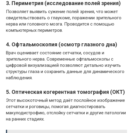
3. Периметрия (исследование полей зрения)
Позволяет выявить сужение полей зрения, что может
свидетельствовать о глаукоме, поражении зрительного
нерва или головного мозга. Проводится с помощью
компьютерных периметров.
4. Офтальмоскопия (осмотр глазного дна)
Врач оценивает состояние сетчатки, сосудов и
зрительного нерва. Современные офтальмоскопы с
цифровой визуализацией позволяют детально изучить
структуры глаза и сохранить данные для динамического
наблюдения.
5. Оптическая когерентная томография (ОКТ)
Этот высокоточный метод даёт послойное изображение
сетчатки и роговицы, помогая диагностировать
макулодистрофию, отслойку сетчатки и другие патологии
на ранних стадиях.