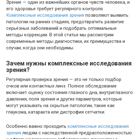
Зрение — один из важнейших органов чувств человека, и
его здоровье требует регулярного контроля.
Комплексные исследования зрения
позволяют выявить
патологии на ранних стадиях, предотвратить развитие
серьёзных заболеваний и подобрать оптимальные
методы коррекции. В этой статье мы рассмотрим
современные методы диагностики, их преимущества и
случаи, когда они необходимы.
Зачем нужны комплексные исследования
зрения?
Регулярная проверка зрения — это не только подбор
очков или контактных линз. Полное обследование
включает оценку состояния глазного дна, внутриглазного
давления, поля зрения и других параметров, которые
могут указывать на скрытые патологии, такие как
глаукома, катаракта или дистрофия сетчатки.
Особенно важно проходить
комплексные исследования
зрения
людям с наследственной предрасположенностью