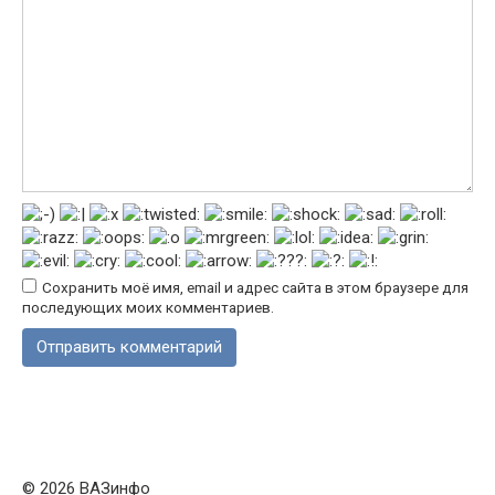
Сохранить моё имя, email и адрес сайта в этом браузере для
последующих моих комментариев.
© 2026 ВАЗинфо