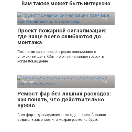
Вам также может быть интересно
Разное
0
Проект пожарной сигнализации:
где чаще всего ошибаются до
монтажа
Пожарную сигнализацию редко вспоминают в
спокойный день. Обычно о ней начинают говорить,
когда помещение
Разное
0
Ремонт фар без лишних расходов:
как понять, что действительно
нужно
Свет фар редко ухудшается за один вечер. Сначала
водитель замечает, что мокрая разметка будто