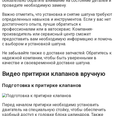
обязательно обратите внимание на состояние деталей и
проведите необходимую замену.
Важно отметить, что установка и снятие шатуна требуют
определенных навыков и инструментов. Если у вас нет
достаточного опыта, лучше обратиться к
профессионалам или в автосервис. Компания-
производитель или сервисный центр сможет
предоставить вам необходимую информацию и помочь
с выбором и установкой шатуна.
Не забывайте также о доставке запчастей. Обратитесь к
надежной компании, чтобы быть уверенными в
качестве и своевременной доставке шатуна.
Видео притирки клапанов вручную
Подготовка к притирке клапанов
Перед началом притирки необходимо установить
двигатель на специальную стойку, чтобы обеспечить
удобный доступ к головке блока цилиндров. Также