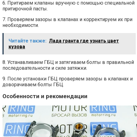
6. Притираем клапаны вручную с помощью специальной
притирочной пасты.
7. Проверяем зазоры в клапанах и корректируем их при
необходимости.
Читайте также:
Лада гранта где узнать цвет
кузова
8. Устанавливаем ГБЦ и затягиваем болты в правильной
последовательности и силе затяжки.
9. После установки ГБЦ проверяем зазоры в клапанах и
доворачиваем болты ГБЦ.
Особенности и рекомендации