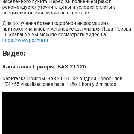
населенного пункта. Перед выполнением работ
рекомендуется уточнить цены и условия оплаты у
специалистов или сервисных центров.
Для получения более подробной информации о
притирке клапанов и установке шатуна для Лада Приора
16 клапанов вы можете посмотреть видео на
https://www.pochta.ru
.
Видео:
Капиталка Приоры. ВАЗ 21126.
Капиталка Приоры. ВАЗ 21126. de Андрей НовосЁлов
174.455 visualizaciones hace 1 año 1 hora y 6 minutos