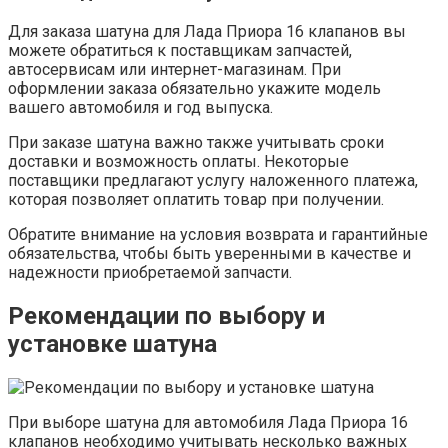
Для заказа шатуна для Лада Приора 16 клапанов вы
можете обратиться к поставщикам запчастей,
автосервисам или интернет-магазинам. При
оформлении заказа обязательно укажите модель
вашего автомобиля и год выпуска.
При заказе шатуна важно также учитывать сроки
доставки и возможность оплаты. Некоторые
поставщики предлагают услугу наложенного платежа,
которая позволяет оплатить товар при получении.
Обратите внимание на условия возврата и гарантийные
обязательства, чтобы быть уверенными в качестве и
надежности приобретаемой запчасти.
Рекомендации по выбору и
установке шатуна
При выборе шатуна для автомобиля Лада Приора 16
клапанов необходимо учитывать несколько важных