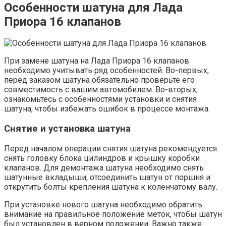
Особенности шатуна для Лада
Приора 16 клапанов
При замене шатуна на Лада Приора 16 клапанов
необходимо учитывать ряд особенностей. Во-первых,
перед заказом шатуна обязательно проверьте его
совместимость с вашим автомобилем. Во-вторых,
ознакомьтесь с особенностями установки и снятия
шатуна, чтобы избежать ошибок в процессе монтажа.
Снятие и установка шатуна
Перед началом операции снятия шатуна рекомендуется
снять головку блока цилиндров и крышку коробки
клапанов. Для демонтажа шатуна необходимо снять
шатунные вкладыши, отсоединить шатун от поршня и
открутить болты крепления шатуна к коленчатому валу.
При установке нового шатуна необходимо обратить
внимание на правильное положение меток, чтобы шатун
был установлен в верном положении. Важно также