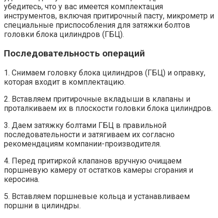
убедитесь, что у вас имеется комплектация
инструментов, включая притирочный пасту, микрометр и
специальные приспособления для затяжки болтов
головки блока цилиндров (ГБЦ).
Последовательность операций
1. Снимаем головку блока цилиндров (ГБЦ) и оправку,
которая входит в комплектацию.
2. Вставляем притирочные вкладыши в клапаны и
проталкиваем их в плоскости головки блока цилиндров.
3. Даем затяжку болтами ГБЦ в правильной
последовательности и затягиваем их согласно
рекомендациям компании-производителя.
4. Перед притиркой клапанов вручную очищаем
поршневую камеру от остатков камеры сгорания и
керосина.
5. Вставляем поршневые кольца и устанавливаем
поршни в цилиндры.