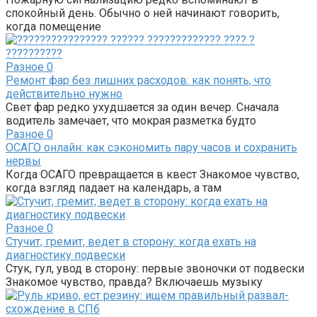
спокойный день. Обычно о ней начинают говорить,
когда помещение
Разное
0
Ремонт фар без лишних расходов: как понять, что
действительно нужно
Свет фар редко ухудшается за один вечер. Сначала
водитель замечает, что мокрая разметка будто
Разное
0
ОСАГО онлайн: как сэкономить пару часов и сохранить
нервы
Когда ОСАГО превращается в квест Знакомое чувство,
когда взгляд падает на календарь, а там
Разное
0
Стучит, гремит, ведет в сторону: когда ехать на
диагностику подвески
Стук, гул, увод в сторону: первые звоночки от подвески
Знакомое чувство, правда? Включаешь музыку