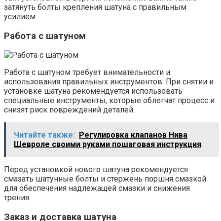
затянуть болты крепления шатуна с правильным
усилием.
Работа с шатуном
Работа с шатуном требует внимательности и
использования правильных инструментов. При снятии и
установке шатуна рекомендуется использовать
специальные инструменты, которые облегчат процесс и
снизят риск повреждений деталей.
Читайте также:
Регулировка клапанов Нива
Шевроле своими руками пошаговая инструкция
Перед установкой нового шатуна рекомендуется
смазать шатунные болты и стержень поршня смазкой
для обеспечения надлежащей смазки и снижения
трения.
Заказ и доставка шатуна