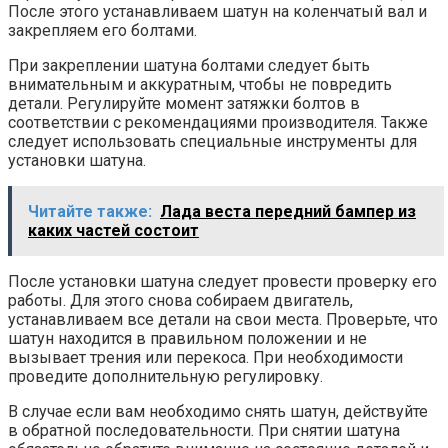
После этого устанавливаем шатун на коленчатый вал и
закрепляем его болтами.
При закреплении шатуна болтами следует быть
внимательным и аккуратным, чтобы не повредить
детали. Регулируйте момент затяжки болтов в
соответствии с рекомендациями производителя. Также
следует использовать специальные инструменты для
установки шатуна.
Читайте также:
Лада веста передний бампер из
каких частей состоит
После установки шатуна следует провести проверку его
работы. Для этого снова собираем двигатель,
устанавливаем все детали на свои места. Проверьте, что
шатун находится в правильном положении и не
вызывает трения или перекоса. При необходимости
проведите дополнительную регулировку.
В случае если вам необходимо снять шатун, действуйте
в обратной последовательности. При снятии шатуна