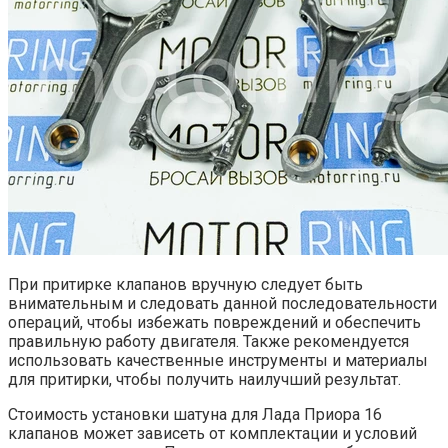
При притирке клапанов вручную следует быть
внимательным и следовать данной последовательности
операций, чтобы избежать повреждений и обеспечить
правильную работу двигателя. Также рекомендуется
использовать качественные инструменты и материалы
для притирки, чтобы получить наилучший результат.
Стоимость установки шатуна для Лада Приора 16
клапанов может зависеть от комплектации и условий