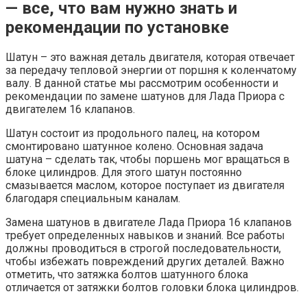
— все, что вам нужно знать и
рекомендации по установке
Шатун – это важная деталь двигателя, которая отвечает
за передачу тепловой энергии от поршня к коленчатому
валу. В данной статье мы рассмотрим особенности и
рекомендации по замене шатунов для Лада Приора с
двигателем 16 клапанов.
Шатун состоит из продольного палец, на котором
смонтировано шатунное колено. Основная задача
шатуна – сделать так, чтобы поршень мог вращаться в
блоке цилиндров. Для этого шатун постоянно
смазывается маслом, которое поступает из двигателя
благодаря специальным каналам.
Замена шатунов в двигателе Лада Приора 16 клапанов
требует определенных навыков и знаний. Все работы
должны проводиться в строгой последовательности,
чтобы избежать повреждений других деталей. Важно
отметить, что затяжка болтов шатунного блока
отличается от затяжки болтов головки блока цилиндров.