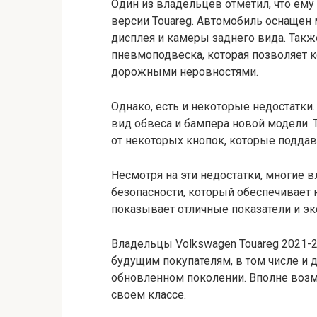
Один из владельцев отметил, что ем
версии Touareg. Автомобиль оснащен
дисплея и камеры заднего вида. Такж
пневмоподвеска, которая позволяет 
дорожными неровностями.
Однако, есть и некоторые недостатк
вид обвеса и бампера новой модели. 
от некоторых кнопок, которые поддав
Несмотря на эти недостатки, многие
безопасности, который обеспечивает 
показывает отличные показатели и эк
Владельцы Volkswagen Touareg 2021-
будущим покупателям, в том числе и д
обновленном поколении. Вполне возмо
своем классе.