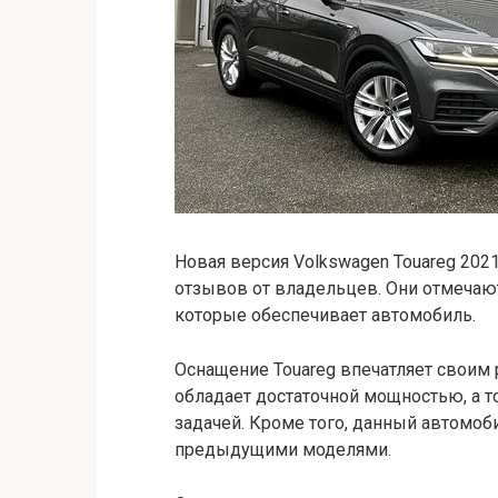
Новая версия Volkswagen Touareg 20
отзывов от владельцев. Они отмечаю
которые обеспечивает автомобиль.
Оснащение Touareg впечатляет своим
обладает достаточной мощностью, а 
задачей. Кроме того, данный автомо
предыдущими моделями.