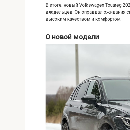
В итоге, новый Volkswagen Touareg 2
владельцев. Он оправдал ожидания с
высоким качеством и комфортом.
О новой модели