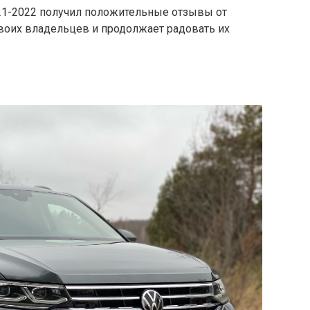
021-2022 получил положительные отзывы от
воих владельцев и продолжает радовать их