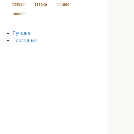
111930
111940
111960
1000000
Лучшие
Последние