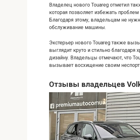
Владелец нового Touareg отметил так
которая позволяет избежать проблем 
Благодаря этому, владельцам не нужн
обслуживание машины.
Экстерьер нового Touareg также выз
выглядит круто и стильно благодаря
дизайну. Владельцы отмечают, что T
вызывает восхищение своим неспорт
Отзывы владельцев Volk