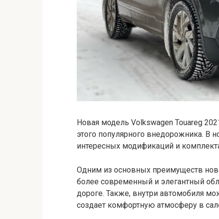
Новая модель Volkswagen Touareg 20
этого популярного внедорожника. В 
интересных модификаций и комплект
Одним из основных преимуществ новог
более современный и элегантный обл
дороге. Также, внутри автомобиля м
создает комфортную атмосферу в сал