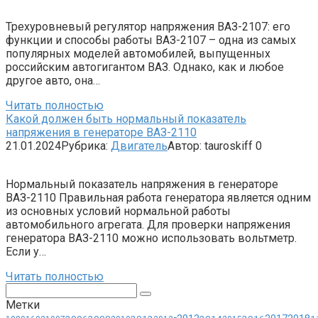
Трехуровневый регулятор напряжения ВАЗ-2107: его
функции и способы работы ВАЗ-2107 – одна из самых
популярных моделей автомобилей, выпущенных
российским автогигантом ВАЗ. Однако, как и любое
другое авто, она…
Читать полностью
Какой должен быть нормальный показатель
напряжения в генераторе ВАЗ-2110
21.01.2024
Рубрика:
Двигатель
Автор:
tauroskiff
0
Нормальный показатель напряжения в генераторе
ВАЗ-2110 Правильная работа генератора является одним
из основных условий нормальной работы
автомобильного агрегата. Для проверки напряжения
генератора ВАЗ-2110 можно использовать вольтметр.
Если у…
Читать полностью
Поиск:
Метки