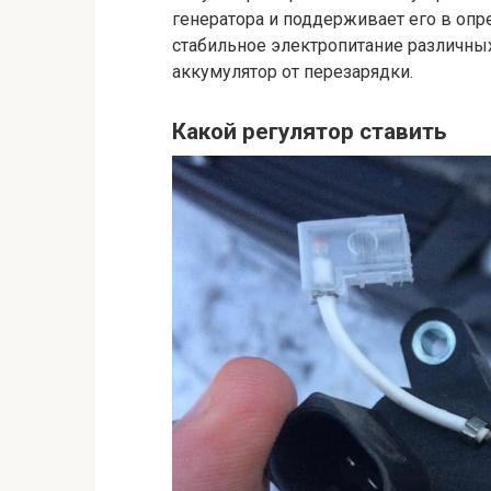
генератора и поддерживает его в опр
стабильное электропитание различны
аккумулятор от перезарядки.
Какой регулятор ставить