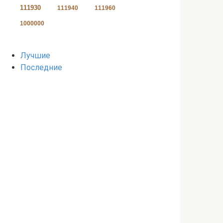
111930
111940
111960
1000000
Лучшие
Последние