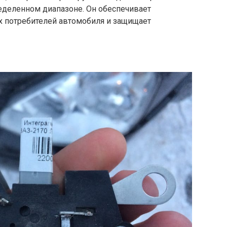
еделенном диапазоне. Он обеспечивает
х потребителей автомобиля и защищает