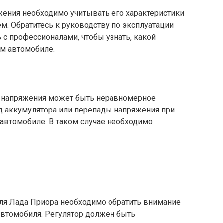
жения необходимо учитывать его характеристики
. Обратитесь к руководству по эксплуатации
 с профессионалами, чтобы узнать, какой
ем автомобиле.
а напряжения может быть неравномерное
д аккумулятора или перепады напряжения при
автомобиле. В таком случае необходимо
ля Лада Приора необходимо обратить внимание
автомобиля. Регулятор должен быть