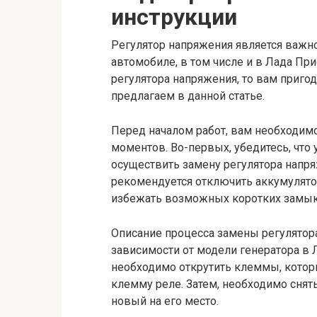
инструкции
Регулятор напряжения является важн
автомобиле, в том числе и в Лада При
регулятора напряжения, то вам приго
предлагаем в данной статье.
Перед началом работ, вам необходим
моментов. Во-первых, убедитесь, что
осуществить замену регулятора напря
рекомендуется отключить аккумулято
избежать возможных коротких замык
Описание процесса замены регулятор
зависимости от модели генератора в 
необходимо открутить клеммы, котор
клемму реле. Затем, необходимо снят
новый на его место.