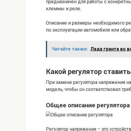
предназначен для работы с конкретн
клеммы и реле.
Описание и размеры необходимого ре
по эксплуатации автомобиля или обра
Читайте также:
Лада гранта во в
Какой регулятор ставить
При замене регулятора напряжения н
модель, чтобы он соответствовал тре
Общее описание регулятора
Регулятор напряжения – это устройст