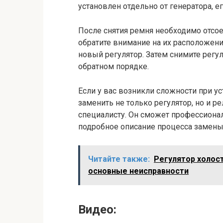
установлен отдельно от генератора, е
После снятия ремня необходимо отсое
обратите внимание на их расположен
новый регулятор. Затем снимите регул
обратном порядке.
Если у вас возникли сложности при у
заменить не только регулятор, но и р
специалисту. Он сможет профессиона
подробное описание процесса замены 
Читайте также:
Регулятор холос
основные неисправности
Видео: