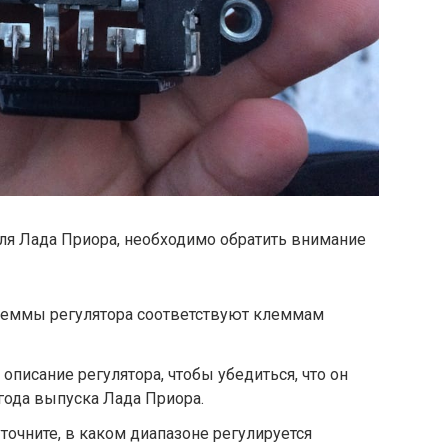
ля Лада Приора, необходимо обратить внимание
клеммы регулятора соответствуют клеммам
 описание регулятора, чтобы убедиться, что он
года выпуска Лада Приора.
точните, в каком диапазоне регулируется