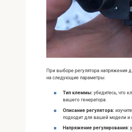
При выборе регулятора напряжения д
на следующие параметры:
Тип клеммы:
убедитесь, что 
вашего генератора.
Описание регулятора:
изучите
подходит для вашей модели и 
Напряжение регулирования:
у