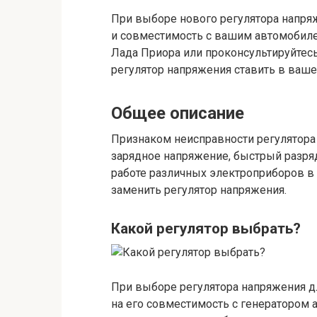
При выборе нового регулятора напря
и совместимость с вашим автомобилем
Лада Приора или проконсультируйтесь
регулятор напряжения ставить в ваш
Общее описание
Признаком неисправности регулятор
зарядное напряжение, быстрый разря
работе различных электроприборов в 
заменить регулятор напряжения.
Какой регулятор выбрать?
При выборе регулятора напряжения д
на его совместимость с генератором 