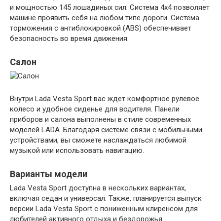
и мощностью 145 лошадиных сил. Система 4х4 позволяет
машине проявить себя на любом типе дороги. Система
торможения с антиблокировкой (ABS) обеспечивает
безопасность во время движения.
Салон
Внутри Lada Vesta Sport вас ждет комфортное рулевое
колесо и удобное сиденье для водителя. Панели
приборов и салона выполнены в стиле современных
моделей LADA. Благодаря системе связи с мобильными
устройствами, вы сможете наслаждаться любимой
музыкой или использовать навигацию.
Варианты модели
Lada Vesta Sport доступна в нескольких вариантах,
включая седан и универсал. Также, планируется выпуск
версии Lada Vesta Sport с пониженным клиренсом для
любителей активного отдыха и бездорожья.