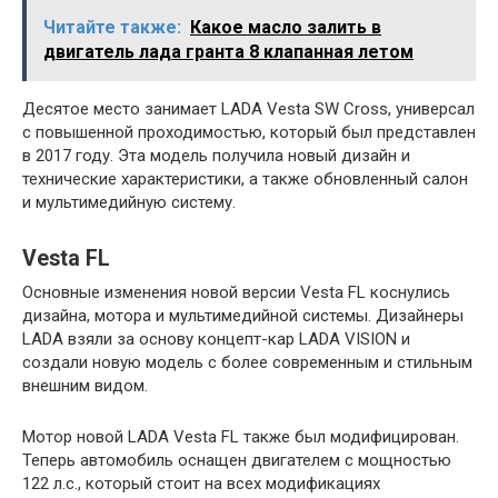
Читайте также:
Какое масло залить в
двигатель лада гранта 8 клапанная летом
Десятое место занимает LADA Vesta SW Cross, универсал
с повышенной проходимостью, который был представлен
в 2017 году. Эта модель получила новый дизайн и
технические характеристики, а также обновленный салон
и мультимедийную систему.
Vesta FL
Основные изменения новой версии Vesta FL коснулись
дизайна, мотора и мультимедийной системы. Дизайнеры
LADA взяли за основу концепт-кар LADA VISION и
создали новую модель с более современным и стильным
внешним видом.
Мотор новой LADA Vesta FL также был модифицирован.
Теперь автомобиль оснащен двигателем с мощностью
122 л.с., который стоит на всех модификациях