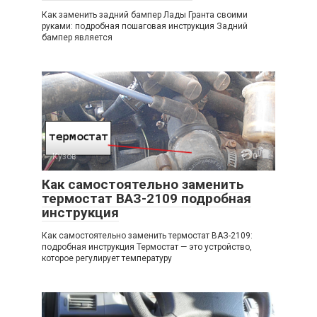
Как заменить задний бампер Лады Гранта своими
руками: подробная пошаговая инструкция Задний
бампер является
Кузов
0
Как самостоятельно заменить
термостат ВАЗ-2109 подробная
инструкция
Как самостоятельно заменить термостат ВАЗ-2109:
подробная инструкция Термостат — это устройство,
которое регулирует температуру