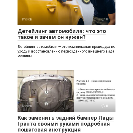
Кузов
0
Детейлинг автомобиля: что это
такое и зачем он нужен?
Детейлинг автомобиля — это комплексная процедура по
уходу и восстановлению первозданного внешнего вида
машины.
Кузов
0
Как заменить задний бампер Лады
Гранта своими руками подробная
пошаговая инструкция