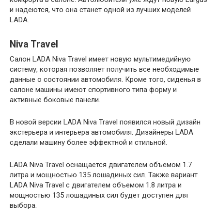
и надеются, что она станет одной из лучших моделей
LADA.
Niva Travel
Салон LADA Niva Travel имеет новую мультимедийную
систему, которая позволяет получить все необходимые
данные о состоянии автомобиля. Кроме того, сиденья в
салоне машины имеют спортивного типа форму и
активные боковые панели.
В новой версии LADA Niva Travel появился новый дизайн
экстерьера и интерьера автомобиля. Дизайнеры LADA
сделали машину более эффектной и стильной.
LADA Niva Travel оснащается двигателем объемом 1.7
литра и мощностью 135 лошадиных сил. Также вариант
LADA Niva Travel с двигателем объемом 1.8 литра и
мощностью 135 лошадиных сил будет доступен для
выбора.