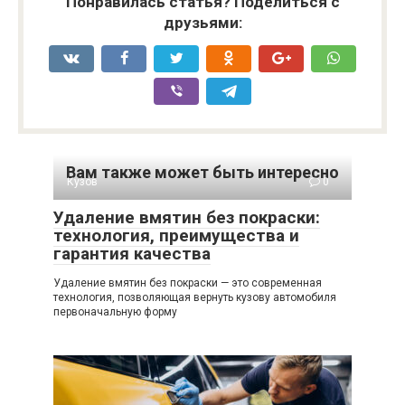
Понравилась статья? Поделиться с
друзьями:
Вам также может быть интересно
Кузов
0
Удаление вмятин без покраски:
технология, преимущества и
гарантия качества
Удаление вмятин без покраски — это современная
технология, позволяющая вернуть кузову автомобиля
первоначальную форму