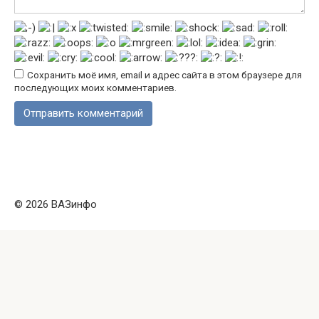
Сохранить моё имя, email и адрес сайта в этом браузере для
последующих моих комментариев.
© 2026 ВАЗинфо