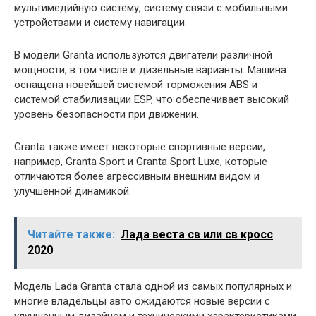
мультимедийную систему, систему связи с мобильными
устройствами и систему навигации.
В модели Granta используются двигатели различной
мощности, в том числе и дизельные варианты. Машина
оснащена новейшей системой торможения ABS и
системой стабилизации ESP, что обеспечивает высокий
уровень безопасности при движении.
Granta также имеет некоторые спортивные версии,
например, Granta Sport и Granta Sport Luxe, которые
отличаются более агрессивным внешним видом и
улучшенной динамикой.
Читайте также:
Лада веста св или св кросс
2020
Модель Lada Granta стала одной из самых популярных и
многие владельцы авто ожидаются новые версии с