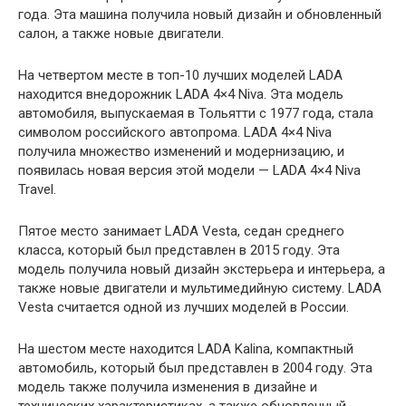
года. Эта машина получила новый дизайн и обновленный
салон, а также новые двигатели.
На четвертом месте в топ-10 лучших моделей LADA
находится внедорожник LADA 4×4 Niva. Эта модель
автомобиля, выпускаемая в Тольятти с 1977 года, стала
символом российского автопрома. LADA 4×4 Niva
получила множество изменений и модернизацию, и
появилась новая версия этой модели — LADA 4×4 Niva
Travel.
Пятое место занимает LADA Vesta, седан среднего
класса, который был представлен в 2015 году. Эта
модель получила новый дизайн экстерьера и интерьера, а
также новые двигатели и мультимедийную систему. LADA
Vesta считается одной из лучших моделей в России.
На шестом месте находится LADA Kalina, компактный
автомобиль, который был представлен в 2004 году. Эта
модель также получила изменения в дизайне и