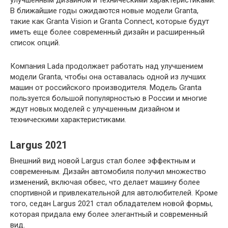
улучшенным дизайном и техническими характеристиками.
В ближайшие годы ожидаются новые модели Granta,
такие как Granta Vision и Granta Connect, которые будут
иметь еще более современный дизайн и расширенный
список опций.
Компания Lada продолжает работать над улучшением
модели Granta, чтобы она оставалась одной из лучших
машин от российского производителя. Модель Granta
пользуется большой популярностью в России и многие
ждут новых моделей с улучшенным дизайном и
техническими характеристиками.
Largus 2021
Внешний вид новой Largus стал более эффектным и
современным. Дизайн автомобиля получил множество
изменений, включая обвес, что делает машину более
спортивной и привлекательной для автолюбителей. Кроме
того, седан Largus 2021 стал обладателем новой формы,
которая придала ему более элегантный и современный
вид.