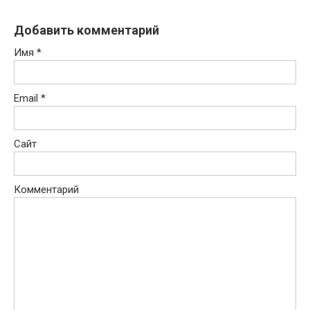
Добавить комментарий
Имя
*
Email
*
Сайт
Комментарий