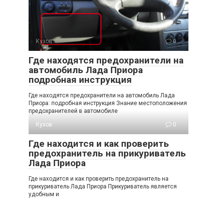
Кузов
0
Где находятся предохранители на
автомобиль Лада Приора
подробная инструкция
Где находятся предохранители на автомобиль Лада
Приора: подробная инструкция Знание местоположения
предохранителей в автомобиле
Кузов
0
Где находится и как проверить
предохранитель на прикуриватель
Лада Приора
Где находится и как проверить предохранитель на
прикуриватель Лада Приора Прикуриватель является
удобным и