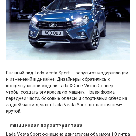
Внешний вид Lada Vesta Sport — результат модернизации
и изменений в дизайне. Дизайнеры обратились к
концептуальной модели Lada XCode Vision Concept,
чтобы создать эту красивую машину. Новая форма
передней части, боковые обвесы и спортивный обвес на
задней части делают Lada Vesta Sport по-настоящему
крутой.
Технические характеристики
Lada Vesta Sport оснащена двигателем объемом 1,8 литра