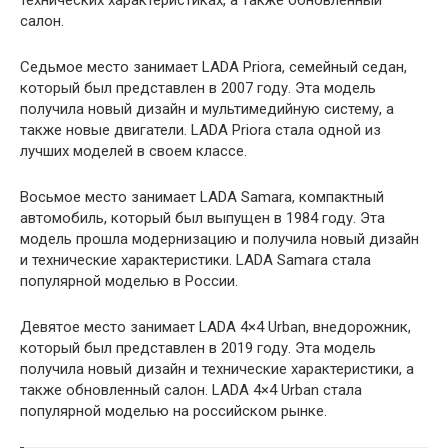
технических характеристиках, а также обновленный
салон.
Седьмое место занимает LADA Priora, семейный седан,
который был представлен в 2007 году. Эта модель
получила новый дизайн и мультимедийную систему, а
также новые двигатели. LADA Priora стала одной из
лучших моделей в своем классе.
Восьмое место занимает LADA Samara, компактный
автомобиль, который был выпущен в 1984 году. Эта
модель прошла модернизацию и получила новый дизайн
и технические характеристики. LADA Samara стала
популярной моделью в России.
Девятое место занимает LADA 4×4 Urban, внедорожник,
который был представлен в 2019 году. Эта модель
получила новый дизайн и технические характеристики, а
также обновленный салон. LADA 4×4 Urban стала
популярной моделью на российском рынке.