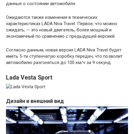
данные о состоянии автомобиля.
Ожидаются также изменения в технических
характеристиках LADA Niva Travel. Первое, что можно
ожидать, — это новый двигатель, более мощный и
экономичный по сравнению с предыдущей версией.
Согласно данным, новая версия LADA Niva Travel будет
иметь 5-ти ступенчатую коробку передач, что позволит
автомобилю разгоняться до 100 км/ч за 9 секунд.
Lada Vesta Sport
Дизайн и внешний вид