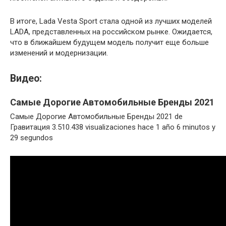
В итоге, Lada Vesta Sport стала одной из лучших моделей
LADA, представленных на российском рынке. Ожидается,
что в ближайшем будущем модель получит еще больше
изменений и модернизации.
Видео:
Самые Дорогие Автомобильные Бренды 2021
Самые Дорогие Автомобильные Бренды 2021 de
Гравитация 3.510.438 visualizaciones hace 1 año 6 minutos y
29 segundos