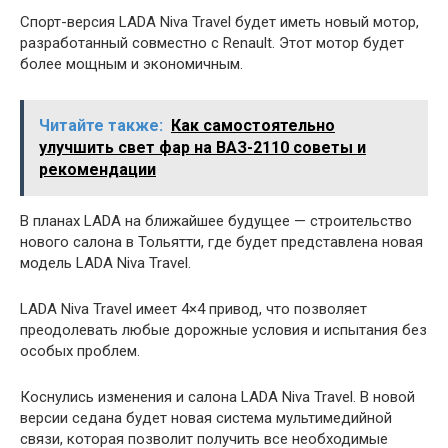
Спорт-версия LADA Niva Travel будет иметь новый мотор,
разработанный совместно с Renault. Этот мотор будет
более мощным и экономичным.
Читайте также:
Как самостоятельно
улучшить свет фар на ВАЗ-2110 советы и
рекомендации
В планах LADA на ближайшее будущее — строительство
нового салона в Тольятти, где будет представлена новая
модель LADA Niva Travel.
LADA Niva Travel имеет 4×4 привод, что позволяет
преодолевать любые дорожные условия и испытания без
особых проблем.
Коснулись изменения и салона LADA Niva Travel. В новой
версии седана будет новая система мультимедийной
связи, которая позволит получить все необходимые