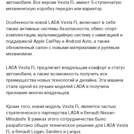
автомобиля. Все версии Vesta FL имеют 5-ступенчатую
механическую коробку передач или вариатор.
Особенности новой LADA Vesta FL включают в себя
также активные системы безопасности, обвес спорт-
комплектации, мультимедийную систему с навигацией и
поддержкой Apple CarPlay и Android Auto, а также
обновленный салон с новыми материалами и рулевым
механизмом.
LADA Vesta FL предлагает владельцам комфорт и статус
автомобиля, а также возможность получить все
преимущества новых технологий и дизайна. Эта машина
стала одной из лучших моделей LADA и получила
признание многих владельцев.
Кроме того, новая модель Vesta FL является частью
стратегического партнерства LADA и Renault-Nissan-
Mitsubishi. В рамках этого сотрудничества было
разработано общее техническое решение для LADA Vesta
FL и Renault Logan, Sandero и Largus.