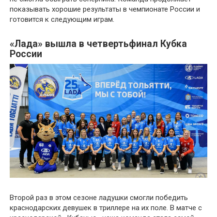
показывать хорошие результаты в чемпионате России и
готовится к следующим играм.
«Лада» вышла в четвертьфинал Кубка
России
Второй раз в этом сезоне ладушки смогли победить
краснодарских девушек в триллере на их поле. В матче с