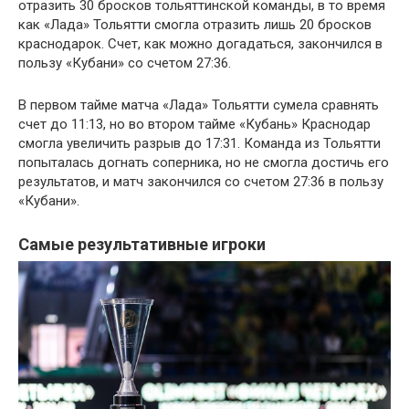
отразить 30 бросков тольяттинской команды, в то время
как «Лада» Тольятти смогла отразить лишь 20 бросков
краснодарок. Счет, как можно догадаться, закончился в
пользу «Кубани» со счетом 27:36.
В первом тайме матча «Лада» Тольятти сумела сравнять
счет до 11:13, но во втором тайме «Кубань» Краснодар
смогла увеличить разрыв до 17:31. Команда из Тольятти
попыталась догнать соперника, но не смогла достичь его
результатов, и матч закончился со счетом 27:36 в пользу
«Кубани».
Самые результативные игроки