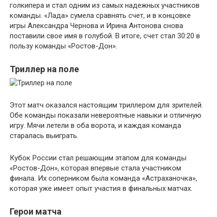
голкипера и стал одним из самых надежных участников
команды. «Лада» сумела сравнять счет, и в концовке
игры Александра Чернова и Ирина Антонова снова
поставили свое имя в голубой. В итоге, счет стал 30:20 в
пользу команды «Ростов-Дон».
Триллер на поле
Этот матч оказался настоящим триллером для зрителей.
Обе команды показали невероятные навыки и отличную
игру. Мячи летели в оба ворота, и каждая команда
старалась выиграть.
Кубок России стал решающим этапом для команды
«Ростов-Дон», которая впервые стала участником
финала. Их соперником была команда «Астраханочка»,
которая уже имеет опыт участия в финальных матчах.
Герои матча