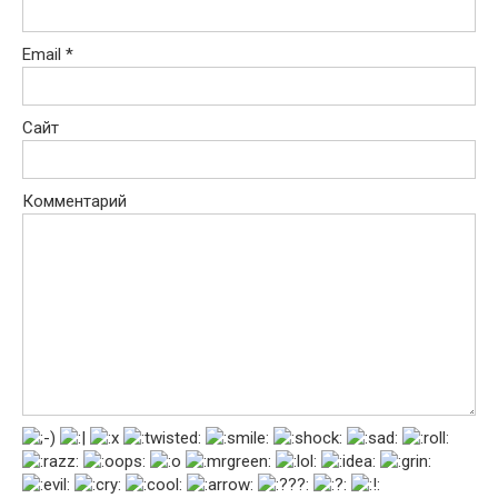
Email
*
Сайт
Комментарий