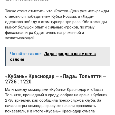
Также стоит отметить, что «Ростов-Дон» уже четырежды
становился победителем Кубка России, а «Лада»
одержала победу в этом турнире три раза. Обе команды
имеют большой опыт и сильных игроков, поэтому
финальная игра будет очень напряженной и
захватывающей.
Читайте также:
Лада гранда а как у нее в
салоне
«Кубань» Краснодар – «Лада» Тольятти –
2736 : 1220
Матч между командами «Кубань» Краснодар и «Лада»
Тольятти, прошедший в среду, собрал на арене «Кубани»
2736 зрителей, как сообщила пресс-служба клуба. За
начала игры команды сразу же начали сравнивать
показатели, и в итоге «Кубань» Краснодар сумела