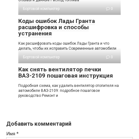
Бортовой компьютер
0
Коды ошибок Лады Гранта
расшифровка и способы
устранения
Как расшифровать коды ошибок Лады Гранта и что
делать, чтобы их исправить Современные автомобили
Бортовой компьютер
0
Как снять вентилятор печки
ВАЗ-2109 пошаговая инструкция
Подробная схема, как удалить вентилятор отопителя на
автомобиле ВАЗ-2109: подробное пошаговое
руководство Ремонт и
Добавить комментарий
Имя
*