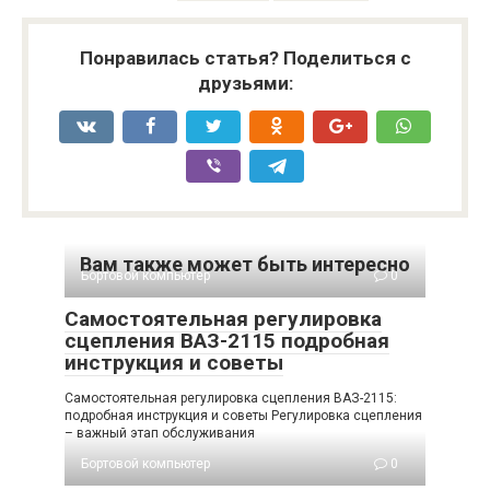
Понравилась статья? Поделиться с
друзьями:
Вам также может быть интересно
Бортовой компьютер
0
Самостоятельная регулировка
сцепления ВАЗ-2115 подробная
инструкция и советы
Самостоятельная регулировка сцепления ВАЗ-2115:
подробная инструкция и советы Регулировка сцепления
– важный этап обслуживания
Бортовой компьютер
0