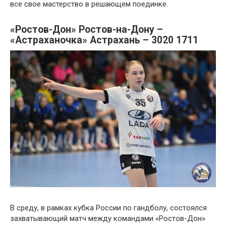
все свое мастерство в решающем поединке.
«Ростов-Дон» Ростов-на-Дону –
«Астраханочка» Астрахань – 3020 1711
В среду, в рамках кубка России по гандболу, состоялся
захватывающий матч между командами «Ростов-Дон»