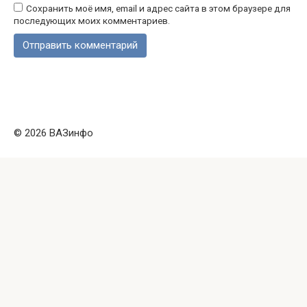
Сохранить моё имя, email и адрес сайта в этом браузере для
последующих моих комментариев.
© 2026 ВАЗинфо