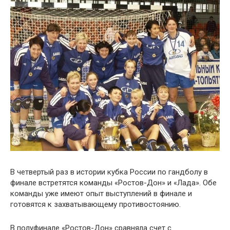
В четвертый раз в истории кубка России по гандболу в
финале встретятся команды «Ростов-Дон» и «Лада». Обе
команды уже имеют опыт выступлений в финале и
готовятся к захватывающему противостоянию.
В полуфинале «Ростов-Дон» сравняла счет с